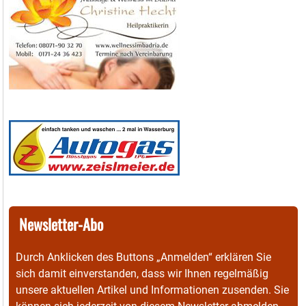
Newsletter-Abo
Durch Anklicken des Buttons „Anmelden“ erklären Sie
sich damit einverstanden, dass wir Ihnen regelmäßig
unsere aktuellen Artikel und Informationen zusenden. Sie