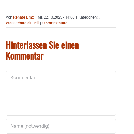
Von
Renate Drax
|
Mi. 22.10.2025 - 14:06
|
Kategorien:
.
,
Wasserburg aktuell
|
0 Kommentare
Hinterlassen Sie einen
Kommentar
Kommentar