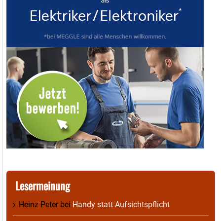
Lesermeinung
Heinz Peter
bei
Handy statt Aufsichtspflicht