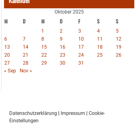
Oktober 2025
M
D
M
D
F
S
S
1
2
3
4
5
6
7
8
9
10
11
12
13
14
15
16
17
18
19
20
21
22
23
24
25
26
27
28
29
30
31
« Sep
Nov »
Datenschutzerklärung
|
Impressum
|
Cookie-
Einstellungen