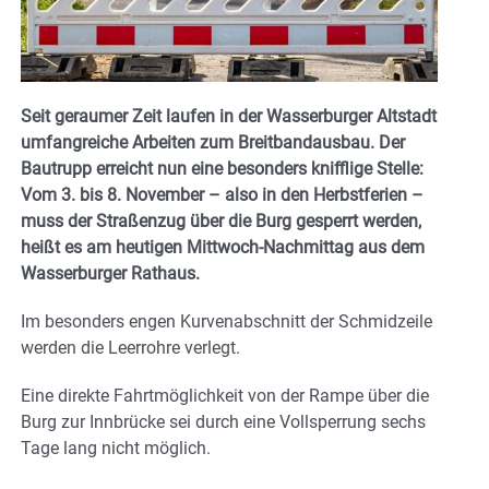
Seit geraumer Zeit laufen in der Wasserburger Altstadt
umfangreiche Arbeiten zum Breitbandausbau. Der
Bautrupp erreicht nun eine besonders knifflige Stelle:
Vom 3. bis 8. November – also in den Herbstferien –
muss der Straßenzug über die Burg gesperrt werden,
heißt es am heutigen Mittwoch-Nachmittag aus dem
Wasserburger Rathaus.
Im besonders engen Kurvenabschnitt der Schmidzeile
werden die Leerrohre verlegt.
Eine direkte Fahrtmöglichkeit von der Rampe über die
Burg zur Innbrücke sei durch eine Vollsperrung sechs
Tage lang nicht möglich.