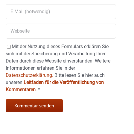
Mit der Nutzung dieses Formulars erklären Sie
sich mit der Speicherung und Verarbeitung Ihrer
Daten durch diese Website einverstanden. Weitere
Informationen erfahren Sie in der
Datenschutzerklärung.
Bitte lesen Sie hier auch
unseren
Leitfaden für die Veröffentlichung von
Kommentaren
.
*