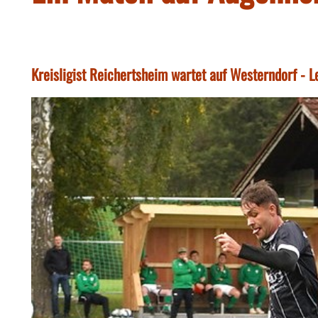
Kreisligist Reichertsheim wartet auf Westerndorf - 