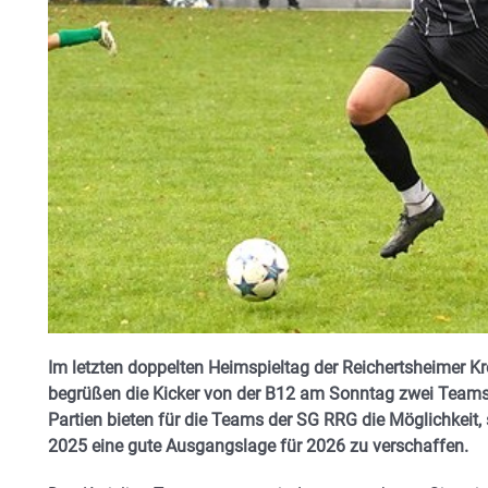
Im letzten doppelten Heimspieltag der Reichertsheimer K
begrüßen die Kicker von der B12 am Sonntag zwei Teams
Partien bieten für die Teams der SG RRG die Möglichkeit, s
2025 eine gute Ausgangslage für 2026 zu verschaffen.