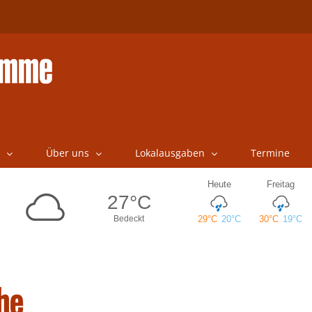
Über uns
Lokalausgaben
Termine
he