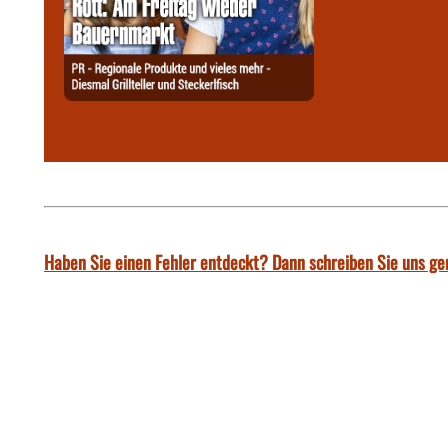
Haben Sie einen Fehler entdeckt? Dann schreiben Sie uns ge