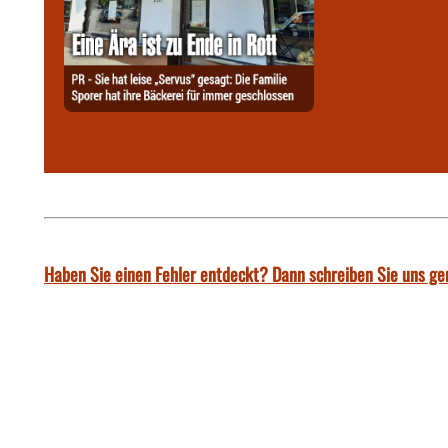
Haben Sie einen Fehler entdeckt? Dann schreiben Sie uns ge