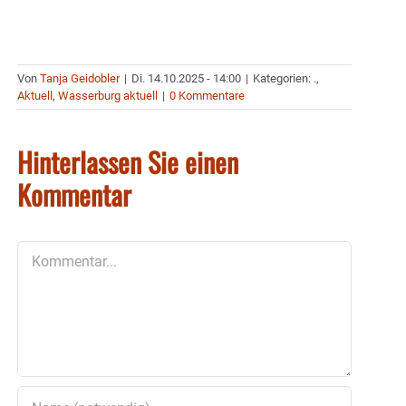
Von
Tanja Geidobler
|
Di. 14.10.2025 - 14:00
|
Kategorien:
.
,
Aktuell
,
Wasserburg aktuell
|
0 Kommentare
Hinterlassen Sie einen
Kommentar
Kommentar