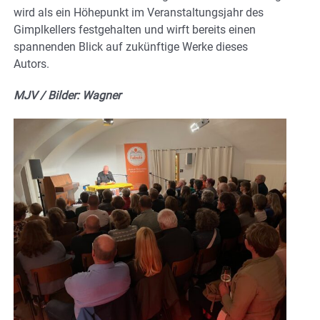
wird als ein Höhepunkt im Veranstaltungsjahr des
Gimplkellers festgehalten und wirft bereits einen
spannenden Blick auf zukünftige Werke dieses
Autors.
MJV / Bilder: Wagner