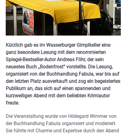
Kürzlich gab es im Wasserburger Gimplkeller eine
ganz besondere Lesung mit dem renommierten
Spiegel-Bestseller-Autor Andreas Föhr, der sein
neuestes Buch „Bodenfrost“ vorstellte. Die Lesung,
organisiert von der Buchhandlung Fabula, war bis auf
den letzten Platz ausverkauft und zog ein begeistertes
Publikum an, das sich auf einen spannenden und
kurzweiligen Abend mit dem beliebten Krimiautor
freute.
Die Veranstaltung wurde von Hildegard Wimmer von
der Buchhandlung Fabula organisiert und moderiert.
Sie führte mit Charme und Expertise durch den Abend