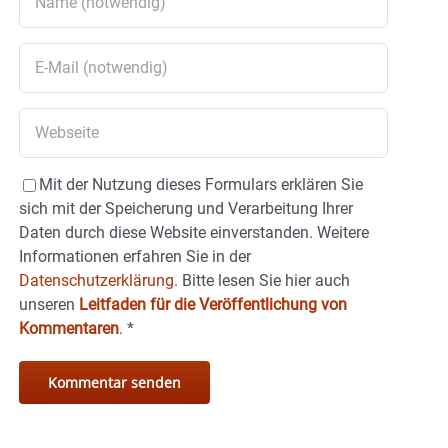
Mit der Nutzung dieses Formulars erklären Sie
sich mit der Speicherung und Verarbeitung Ihrer
Daten durch diese Website einverstanden. Weitere
Informationen erfahren Sie in der
Datenschutzerklärung.
Bitte lesen Sie hier auch
unseren
Leitfaden für die Veröffentlichung von
Kommentaren
.
*