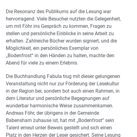
Die Resonanz des Publikums auf die Lesung war
hervorragend. Viele Besucher nutzten die Gelegenheit,
um mit Föhr ins Gespräch zu kommen, Fragen zu
stellen und persönliche Einblicke in seine Arbeit zu
erhalten. Zahlreiche Bücher wurden signiert, und die
Möglichkeit, ein persönliches Exemplar von
„Bodenfrost“ in den Händen zu halten, machte den
Abend für viele zu einem Erlebnis.
Die Buchhandlung Fabula trug mit dieser gelungenen
Veranstaltung nicht nur zur Förderung der Lesekultur
in der Region bei, sondern bot auch einen Rahmen, in
dem Literatur und persönliche Begegnungen auf
wunderbar harmonische Weise zusammenkamen.
Andreas Föhr, der übrigens in der Gemeinde
Babensham zuhause ist, hat mit „Bodenfrost“ sein
Talent erneut unter Beweis gestellt und sich einen
Platz in den Herzen der Leser gesichert. Seine Lesung