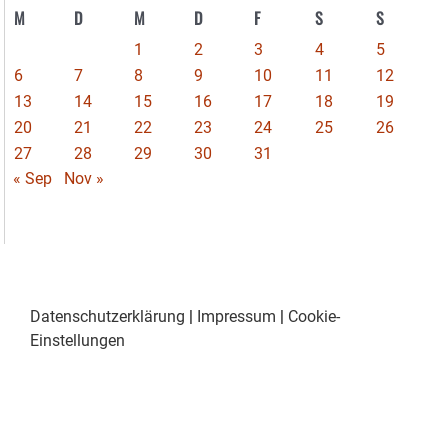
M
D
M
D
F
S
S
1
2
3
4
5
6
7
8
9
10
11
12
13
14
15
16
17
18
19
20
21
22
23
24
25
26
27
28
29
30
31
« Sep
Nov »
Datenschutzerklärung
|
Impressum
|
Cookie-
Einstellungen