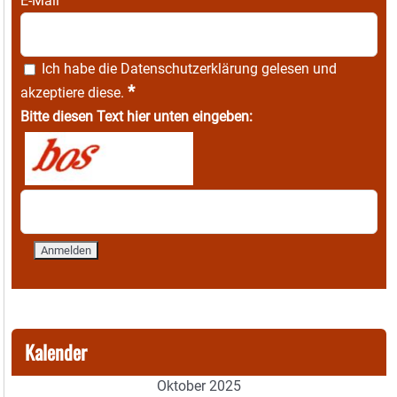
E-Mail
Ich habe die
Datenschutzerklärung
gelesen und
*
akzeptiere diese.
Bitte diesen Text hier unten eingeben:
Kalender
Oktober 2025