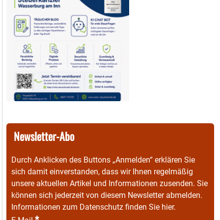
Newsletter-Abo
Durch Anklicken des Buttons „Anmelden“ erklären Sie
sich damit einverstanden, dass wir Ihnen regelmäßig
unsere aktuellen Artikel und Informationen zusenden. Sie
können sich jederzeit von diesem Newsletter abmelden.
Informationen zum Datenschutz finden Sie
hier
.
*