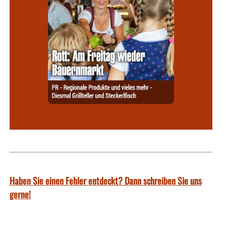
Haben Sie einen Fehler entdeckt? Dann schreiben Sie uns
gerne!