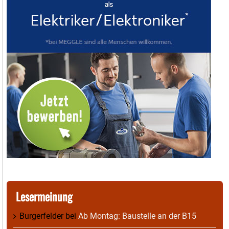
Lesermeinung
Burgerfelder
bei
Ab Montag: Baustelle an der B15