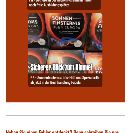
Haben Sie einen Fehler entdeckt? Dann schreiben Sie uns