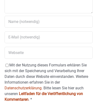
Mit der Nutzung dieses Formulars erklären Sie
sich mit der Speicherung und Verarbeitung Ihrer
Daten durch diese Website einverstanden. Weitere
Informationen erfahren Sie in der
Datenschutzerklärung.
Bitte lesen Sie hier auch
unseren
Leitfaden für die Veröffentlichung von
Kommentaren
.
*