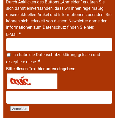
Durch Anklicken des Buttons „Anmelden“ erklären Sie
sich damit einverstanden, dass wir Ihnen regelmäßig
unsere aktuellen Artikel und Informationen zusenden. Sie
können sich jederzeit von diesem Newsletter abmelden.
Informationen zum Datenschutz finden Sie
hier
.
*
E-Mail
Ich habe die
Datenschutzerklärung
gelesen und
*
akzeptiere diese.
Bitte diesen Text hier unten eingeben: