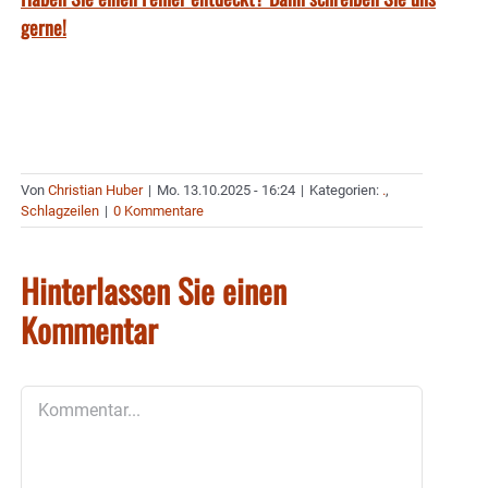
gerne!
Von
Christian Huber
|
Mo. 13.10.2025 - 16:24
|
Kategorien:
.
,
Schlagzeilen
|
0 Kommentare
Hinterlassen Sie einen
Kommentar
Kommentar