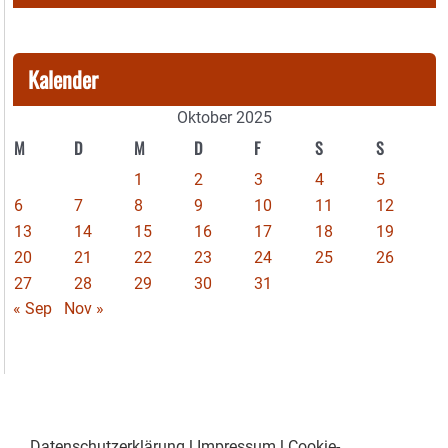
Kalender
Oktober 2025
M
D
M
D
F
S
S
1
2
3
4
5
6
7
8
9
10
11
12
13
14
15
16
17
18
19
20
21
22
23
24
25
26
27
28
29
30
31
« Sep
Nov »
Datenschutzerklärung
|
Impressum
|
Cookie-