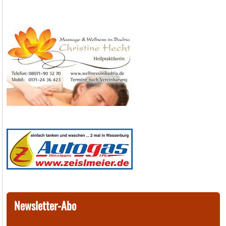
Newsletter-Abo