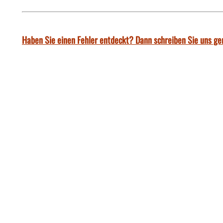
Haben Sie einen Fehler entdeckt? Dann schreiben Sie uns ge