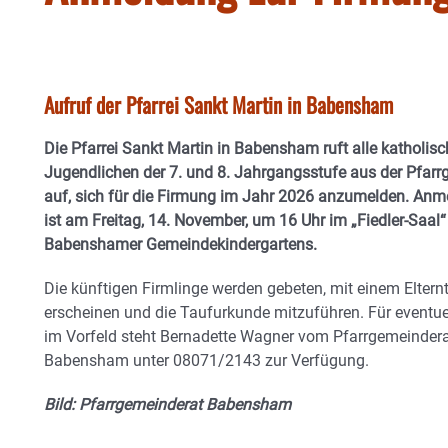
Aufruf der Pfarrei Sankt Martin in Babensham
Die Pfarrei Sankt Martin in Babensham ruft alle katholis
Jugendlichen der 7. und 8. Jahrgangsstufe aus der Pfar
auf, sich für die Firmung im Jahr 2026 anzumelden. Anm
ist am Freitag, 14. November, um 16 Uhr im „Fiedler-Saal“
Babenshamer Gemeindekindergartens.
Die künftigen Firmlinge werden gebeten, mit einem Elternt
erscheinen und die Taufurkunde mitzuführen. Für eventue
im Vorfeld steht Bernadette Wagner vom Pfarrgemeinder
Babensham unter 08071/2143 zur Verfügung.
Bild: Pfarrgemeinderat Babensham