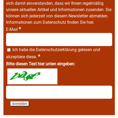
sich damit einverstanden, dass wir Ihnen regelmäßig
unsere aktuellen Artikel und Informationen zusenden. Sie
können sich jederzeit von diesem Newsletter abmelden.
Informationen zum Datenschutz finden Sie
hier
.
*
E-Mail
Ich habe die
Datenschutzerklärung
gelesen und
*
akzeptiere diese.
Bitte diesen Text hier unten eingeben: