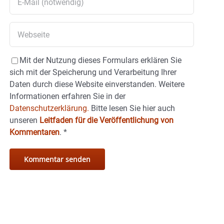
Mit der Nutzung dieses Formulars erklären Sie
sich mit der Speicherung und Verarbeitung Ihrer
Daten durch diese Website einverstanden. Weitere
Informationen erfahren Sie in der
Datenschutzerklärung.
Bitte lesen Sie hier auch
unseren
Leitfaden für die Veröffentlichung von
Kommentaren
.
*