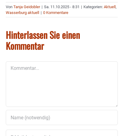
Von
Tanja Geidobler
|
Sa. 11.10.2025 - 8:31
|
Kategorien:
Aktuell
,
Wasserburg aktuell
|
0 Kommentare
Hinterlassen Sie einen
Kommentar
Kommentar