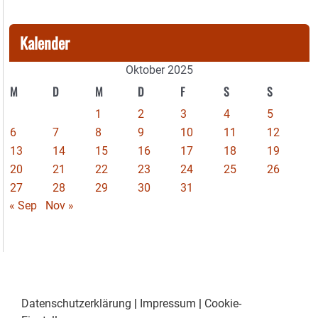
Kalender
Oktober 2025
M
D
M
D
F
S
S
1
2
3
4
5
6
7
8
9
10
11
12
13
14
15
16
17
18
19
20
21
22
23
24
25
26
27
28
29
30
31
« Sep
Nov »
Datenschutzerklärung
|
Impressum
|
Cookie-