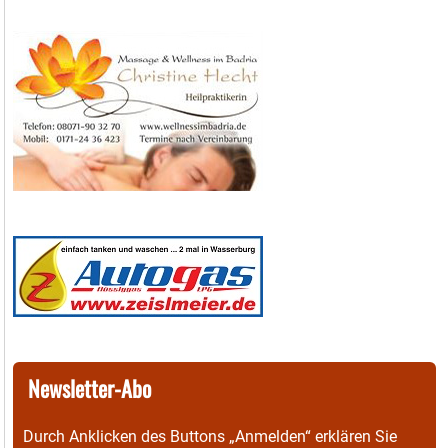
Newsletter-Abo
Durch Anklicken des Buttons „Anmelden“ erklären Sie