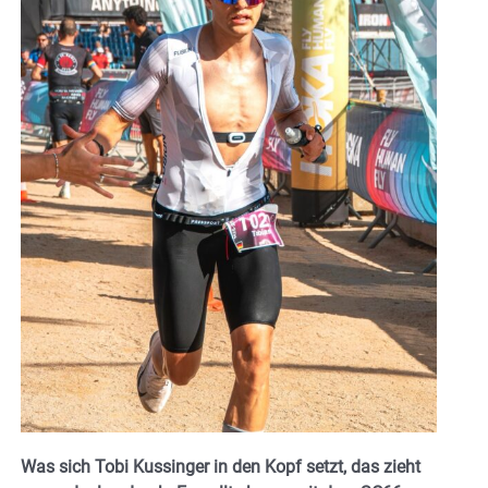
Was sich Tobi Kussinger in den Kopf setzt, das zieht