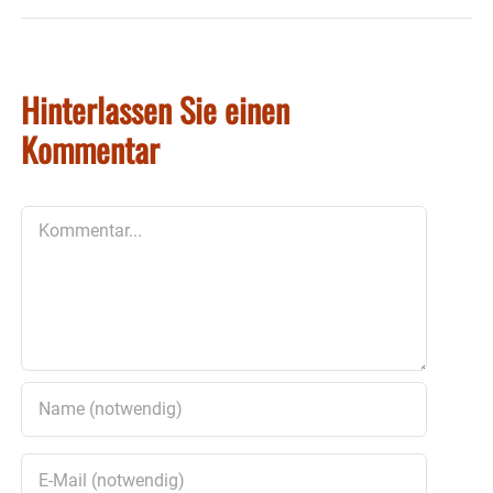
Hinterlassen Sie einen
Kommentar
Kommentar