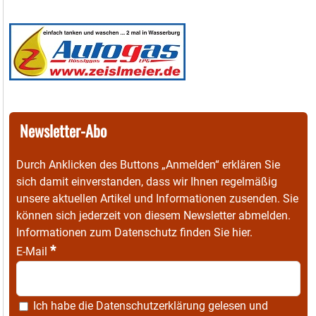
Newsletter-Abo
Durch Anklicken des Buttons „Anmelden“ erklären Sie
sich damit einverstanden, dass wir Ihnen regelmäßig
unsere aktuellen Artikel und Informationen zusenden. Sie
können sich jederzeit von diesem Newsletter abmelden.
Informationen zum Datenschutz finden Sie
hier
.
*
E-Mail
Ich habe die
Datenschutzerklärung
gelesen und