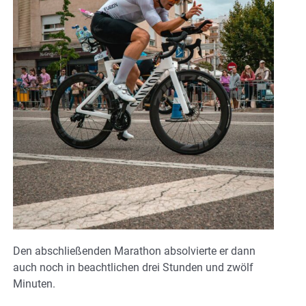
Den abschließenden Marathon absolvierte er dann
auch noch in beachtlichen drei Stunden und zwölf
Minuten.