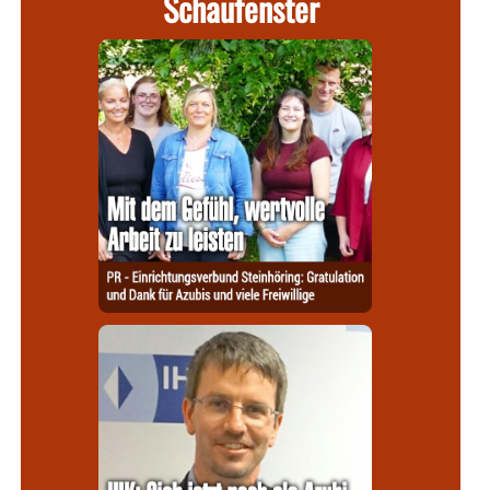
Schaufenster