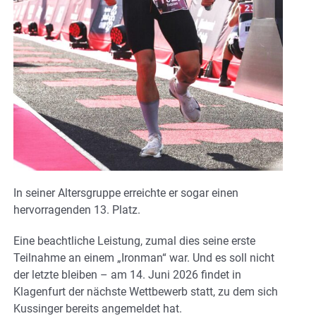
In seiner Altersgruppe erreichte er sogar einen
hervorragenden 13. Platz.
Eine beachtliche Leistung, zumal dies seine erste
Teilnahme an einem „Ironman“ war. Und es soll nicht
der letzte bleiben – am 14. Juni 2026 findet in
Klagenfurt der nächste Wettbewerb statt, zu dem sich
Kussinger bereits angemeldet hat.