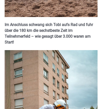
Im Anschluss schwang sich Tobi aufs Rad und fuhr
über die 180 km die sechstbeste Zeit im
Teilnehmerfeld – wie gesagt über 3.000 waren am
Start!