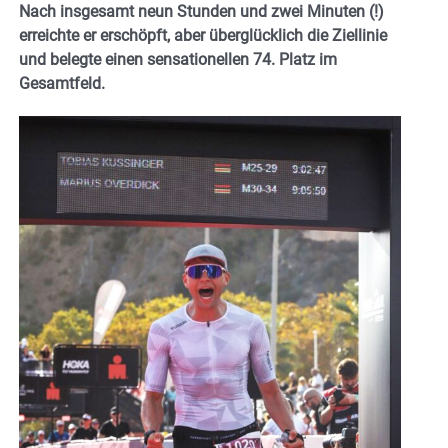
Nach insgesamt neun Stunden und zwei Minuten (!)
erreichte er erschöpft, aber überglücklich die Ziellinie
und belegte einen sensationellen 74. Platz im
Gesamtfeld.