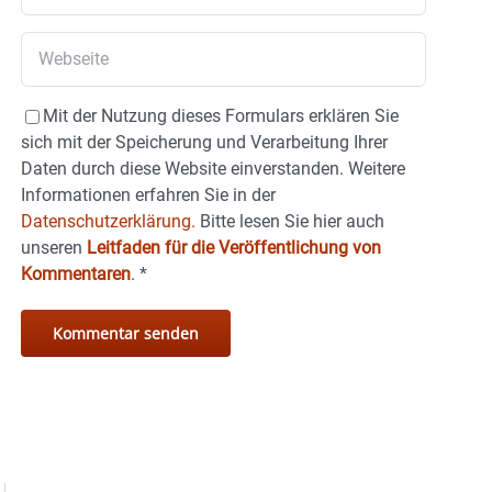
Mit der Nutzung dieses Formulars erklären Sie
sich mit der Speicherung und Verarbeitung Ihrer
Daten durch diese Website einverstanden. Weitere
Informationen erfahren Sie in der
Datenschutzerklärung.
Bitte lesen Sie hier auch
unseren
Leitfaden für die Veröffentlichung von
Kommentaren
.
*