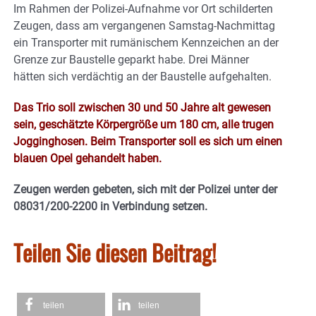
Im Rahmen der Polizei-Aufnahme vor Ort schilderten
Zeugen, dass am vergangenen Samstag-Nachmittag
ein Transporter mit rumänischem Kennzeichen an der
Grenze zur Baustelle geparkt habe. Drei Männer
hätten sich verdächtig an der Baustelle aufgehalten.
Das Trio soll zwischen 30 und 50 Jahre alt gewesen
sein, geschätzte Körpergröße um 180 cm, alle trugen
Jogginghosen. Beim Transporter soll es sich um einen
blauen Opel gehandelt haben.
Zeugen werden gebeten, sich mit der Polizei unter der
08031/200-2200 in Verbindung setzen.
Teilen Sie diesen Beitrag!
teilen
teilen