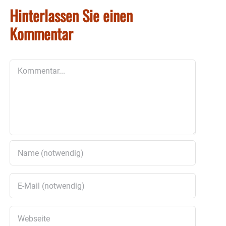
Hinterlassen Sie einen
Kommentar
Kommentar