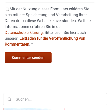
Mit der Nutzung dieses Formulars erklären Sie
sich mit der Speicherung und Verarbeitung Ihrer
Daten durch diese Website einverstanden. Weitere
Informationen erfahren Sie in der
Datenschutzerklärung.
Bitte lesen Sie hier auch
unseren
Leitfaden für die Veröffentlichung von
Kommentaren
.
*
Suche
nach: