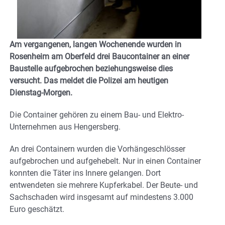
Am vergangenen, langen Wochenende wurden in
Rosenheim am Oberfeld drei Baucontainer an einer
Baustelle aufgebrochen beziehungsweise dies
versucht. Das meldet die Polizei am heutigen
Dienstag-Morgen.
Die Container gehören zu einem Bau- und Elektro-
Unternehmen aus Hengersberg.
An drei Containern wurden die Vorhängeschlösser
aufgebrochen und aufgehebelt. Nur in einen Container
konnten die Täter ins Innere gelangen. Dort
entwendeten sie mehrere Kupferkabel. Der Beute- und
Sachschaden wird insgesamt auf mindestens 3.000
Euro geschätzt.