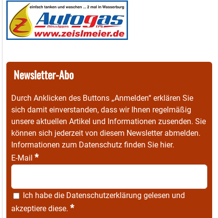
Newsletter-Abo
Durch Anklicken des Buttons „Anmelden“ erklären Sie
sich damit einverstanden, dass wir Ihnen regelmäßig
unsere aktuellen Artikel und Informationen zusenden. Sie
können sich jederzeit von diesem Newsletter abmelden.
Informationen zum Datenschutz finden Sie
hier
.
*
E-Mail
Ich habe die
Datenschutzerklärung
gelesen und
*
akzeptiere diese.