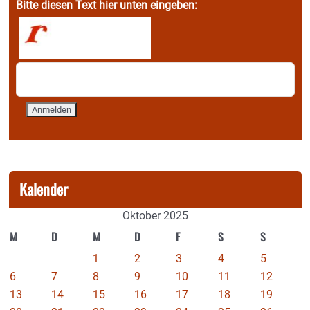
Bitte diesen Text hier unten eingeben:
Kalender
Oktober 2025
M
D
M
D
F
S
S
1
2
3
4
5
6
7
8
9
10
11
12
13
14
15
16
17
18
19