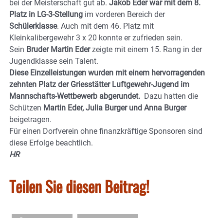
bei der Meisterschaft gut ab.
Jakob Eder war mit dem 8.
Platz in LG-3-Stellung
im vorderen Bereich der
Schülerklasse
. Auch mit dem 46. Platz mit
Kleinkalibergewehr 3 x 20 konnte er zufrieden sein.
Sein
Bruder Martin Eder
zeigte mit einem 15. Rang in der
Jugendklasse sein Talent.
Diese Einzelleistungen wurden mit einem hervorragenden
zehnten Platz der Griesstätter Luftgewehr-Jugend im
Mannschafts-Wettbewerb abgerundet.
Dazu hatten die
Schützen
Martin Eder, Julia Burger und Anna Burger
beigetragen.
Für einen Dorfverein ohne finanzkräftige Sponsoren sind
diese Erfolge beachtlich.
HR
Teilen Sie diesen Beitrag!