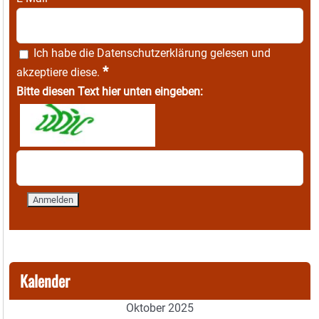
Ich habe die
Datenschutzerklärung
gelesen und
*
akzeptiere diese.
Bitte diesen Text hier unten eingeben:
Kalender
Oktober 2025