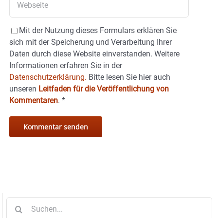
Mit der Nutzung dieses Formulars erklären Sie
sich mit der Speicherung und Verarbeitung Ihrer
Daten durch diese Website einverstanden. Weitere
Informationen erfahren Sie in der
Datenschutzerklärung.
Bitte lesen Sie hier auch
unseren
Leitfaden für die Veröffentlichung von
Kommentaren
.
*
Suche
nach: