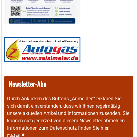
Newsletter-Abo
Durch Anklicken des Buttons „Anmelden“ erklären Sie
sich damit einverstanden, dass wir Ihnen regelmäßig
unsere aktuellen Artikel und Informationen zusenden. Sie
können sich jederzeit von diesem Newsletter abmelden.
Informationen zum Datenschutz finden Sie
hier
.
*
E-Mail