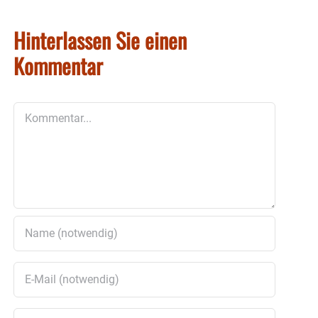
Hinterlassen Sie einen
Kommentar
Kommentar