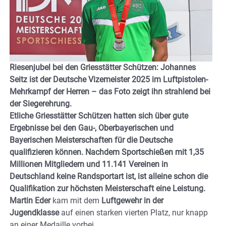
Riesenjubel bei den Griesstätter Schützen: Johannes
Seitz ist der Deutsche Vizemeister 2025 im Luftpistolen-
Mehrkampf der Herren – das Foto zeigt ihn strahlend bei
der Siegerehrung.
Etliche Griesstätter Schützen hatten sich über gute
Ergebnisse bei den Gau-, Oberbayerischen und
Bayerischen Meisterschaften für die Deutsche
qualifizieren können. Nachdem Sportschießen mit 1,35
Millionen Mitgliedern und 11.141 Vereinen in
Deutschland keine Randsportart ist, ist alleine schon die
Qualifikation zur höchsten Meisterschaft eine Leistung.
Martin Eder
kam mit dem
Luftgewehr in der
Jugendklasse
auf einen starken vierten Platz, nur knapp
an einer Medaille vorbei.