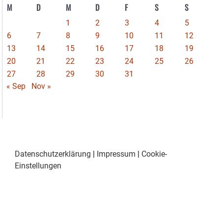
M
D
M
D
F
S
S
1
2
3
4
5
6
7
8
9
10
11
12
13
14
15
16
17
18
19
20
21
22
23
24
25
26
27
28
29
30
31
« Sep
Nov »
Datenschutzerklärung
|
Impressum
|
Cookie-
Einstellungen