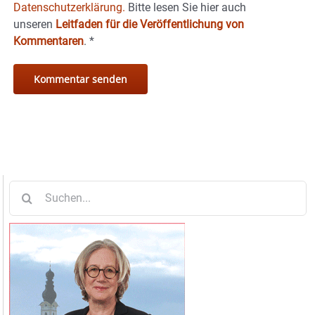
Datenschutzerklärung.
Bitte lesen Sie hier auch
unseren
Leitfaden für die Veröffentlichung von
Kommentaren
.
*
Suche
nach: