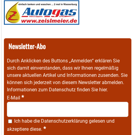
Newsletter-Abo
Durch Anklicken des Buttons „Anmelden“ erklären Sie
sich damit einverstanden, dass wir Ihnen regelmäßig
unsere aktuellen Artikel und Informationen zusenden. Sie
können sich jederzeit von diesem Newsletter abmelden.
Informationen zum Datenschutz finden Sie
hier
.
*
E-Mail
Ich habe die
Datenschutzerklärung
gelesen und
*
akzeptiere diese.