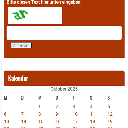
Bitte diesen Text hier unten eingeben:
Kalender
Oktober 2025
M
D
M
D
F
S
S
1
2
3
4
5
6
7
8
9
10
11
12
13
14
15
16
17
18
19