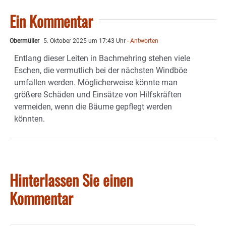
Ein Kommentar
Obermüller
5. Oktober 2025 um 17:43 Uhr
- Antworten
Entlang dieser Leiten in Bachmehring stehen viele
Eschen, die vermutlich bei der nächsten Windböe
umfallen werden. Möglicherweise könnte man
größere Schäden und Einsätze von Hilfskräften
vermeiden, wenn die Bäume gepflegt werden
könnten.
Hinterlassen Sie einen
Kommentar