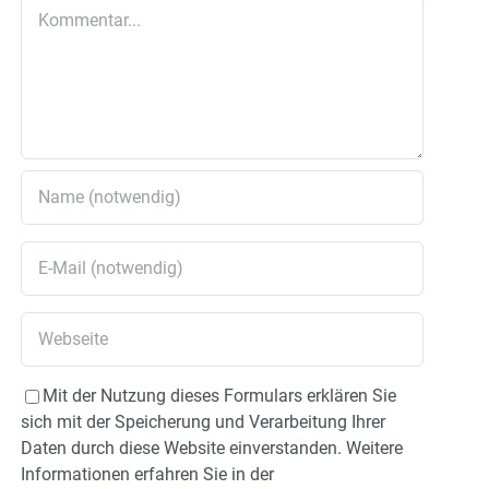
Kommentar
Mit der Nutzung dieses Formulars erklären Sie
sich mit der Speicherung und Verarbeitung Ihrer
Daten durch diese Website einverstanden. Weitere
Informationen erfahren Sie in der