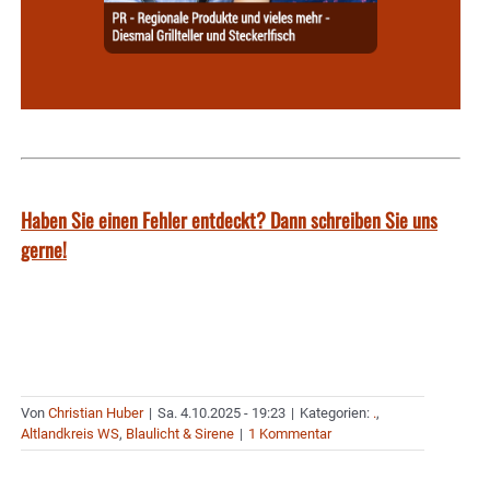
Haben Sie einen Fehler entdeckt? Dann schreiben Sie uns
gerne!
Von
Christian Huber
|
Sa. 4.10.2025 - 19:23
|
Kategorien:
.
,
Altlandkreis WS
,
Blaulicht & Sirene
|
1 Kommentar