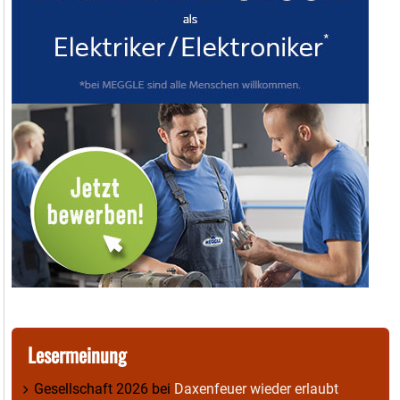
Lesermeinung
Gesellschaft 2026
bei
Daxenfeuer wieder erlaubt