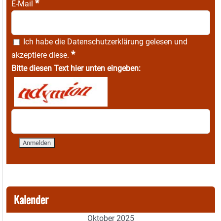
*
E-Mail
Ich habe die
Datenschutzerklärung
gelesen und
*
akzeptiere diese.
Bitte diesen Text hier unten eingeben:
Kalender
Oktober 2025