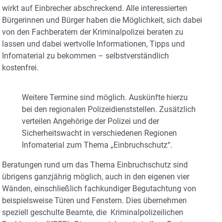
wirkt auf Einbrecher abschreckend. Alle interessierten
Bürgerinnen und Bürger haben die Möglichkeit, sich dabei
von den Fachberatern der Kriminalpolizei beraten zu
lassen und dabei wertvolle Informationen, Tipps und
Infomaterial zu bekommen – selbstverständlich
kostenfrei.
Weitere Termine sind möglich. Auskünfte hierzu
bei den regionalen Polizeidienststellen. Zusätzlich
verteilen Angehörige der Polizei und der
Sicherheitswacht in verschiedenen Regionen
Infomaterial zum Thema „Einbruchschutz“.
Beratungen rund um das Thema Einbruchschutz sind
übrigens ganzjährig möglich, auch in den eigenen vier
Wänden, einschließlich fachkundiger Begutachtung von
beispielsweise Türen und Fenstern. Dies übernehmen
speziell geschulte Beamte, die Kriminalpolizeilichen