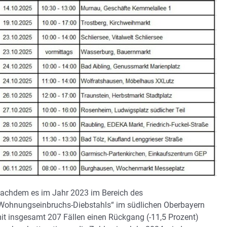
achdem es im Jahr 2023 im Bereich des
Wohnungseinbruchs-Diebstahls“ im südlichen Oberbayern
it insgesamt 207 Fällen einen Rückgang (-11,5 Prozent)