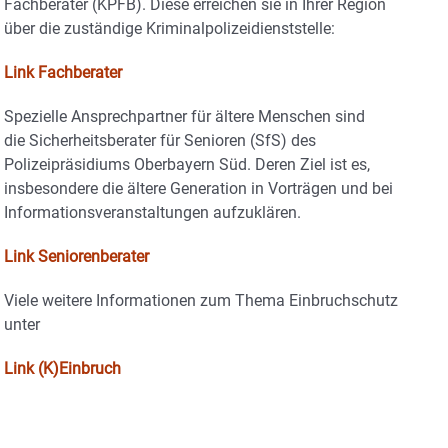
Fachberater (KPFB). Diese erreichen sie in Ihrer Region
über die zuständige Kriminalpolizeidienststelle:
Link Fachberater
Spezielle Ansprechpartner für ältere Menschen sind
die Sicherheitsberater für Senioren (SfS) des
Polizeipräsidiums Oberbayern Süd. Deren Ziel ist es,
insbesondere die ältere Generation in Vorträgen und bei
Informationsveranstaltungen aufzuklären.
Link Seniorenberater
Viele weitere Informationen zum Thema Einbruchschutz
unter
Link (K)Einbruch