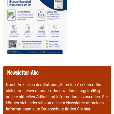
Newsletter-Abo
Durch Anklicken des Buttons „Anmelden“ erklären Sie
sich damit einverstanden, dass wir Ihnen regelmäßig
unsere aktuellen Artikel und Informationen zusenden. Sie
können sich jederzeit von diesem Newsletter abmelden.
Informationen zum Datenschutz finden Sie
hier
.