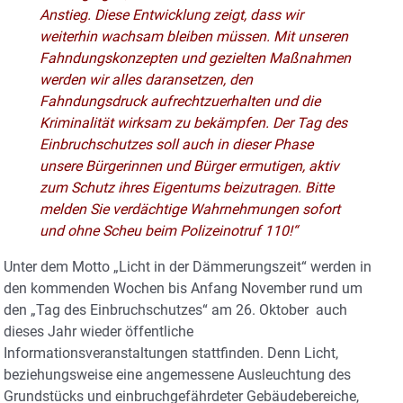
Anstieg. Diese Entwicklung zeigt, dass wir
weiterhin wachsam bleiben müssen. Mit unseren
Fahndungskonzepten und gezielten Maßnahmen
werden wir alles daransetzen, den
Fahndungsdruck aufrechtzuerhalten und die
Kriminalität wirksam zu bekämpfen. Der Tag des
Einbruchschutzes soll auch in dieser Phase
unsere Bürgerinnen und Bürger ermutigen, aktiv
zum Schutz ihres Eigentums beizutragen. Bitte
melden Sie verdächtige Wahrnehmungen sofort
und ohne Scheu beim Polizeinotruf 110!“
Unter dem Motto „Licht in der Dämmerungszeit“ werden in
den kommenden Wochen bis Anfang November rund um
den „Tag des Einbruchschutzes“ am 26. Oktober auch
dieses Jahr wieder öffentliche
Informationsveranstaltungen stattfinden. Denn Licht,
beziehungsweise eine angemessene Ausleuchtung des
Grundstücks und einbruchgefährdeter Gebäudebereiche,