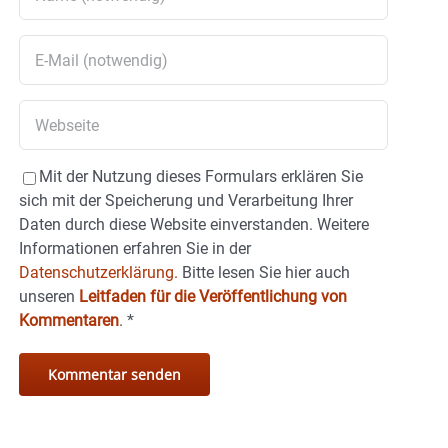
Mit der Nutzung dieses Formulars erklären Sie
sich mit der Speicherung und Verarbeitung Ihrer
Daten durch diese Website einverstanden. Weitere
Informationen erfahren Sie in der
Datenschutzerklärung.
Bitte lesen Sie hier auch
unseren
Leitfaden für die Veröffentlichung von
Kommentaren
.
*