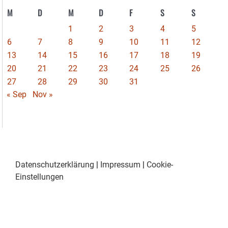
M
D
M
D
F
S
S
1
2
3
4
5
6
7
8
9
10
11
12
13
14
15
16
17
18
19
20
21
22
23
24
25
26
27
28
29
30
31
« Sep
Nov »
Datenschutzerklärung
|
Impressum
|
Cookie-
Einstellungen