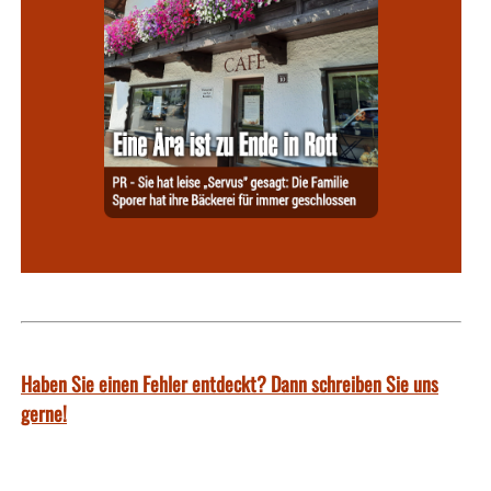
Haben Sie einen Fehler entdeckt? Dann schreiben Sie uns
gerne!