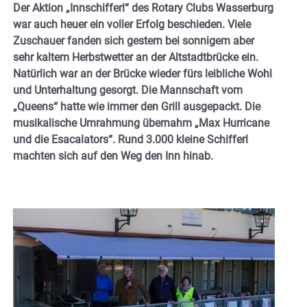
Der Aktion „Innschifferl“ des Rotary Clubs Wasserburg
war auch heuer ein voller Erfolg beschieden. Viele
Zuschauer fanden sich gestern bei sonnigem aber
sehr kaltem Herbstwetter an der Altstadtbrücke ein.
Natürlich war an der Brücke wieder fürs leibliche Wohl
und Unterhaltung gesorgt. Die Mannschaft vom
„Queens“ hatte wie immer den Grill ausgepackt. Die
musikalische Umrahmung übernahm „Max Hurricane
und die Esacalators“. Rund 3.000 kleine Schifferl
machten sich auf den Weg den Inn hinab.