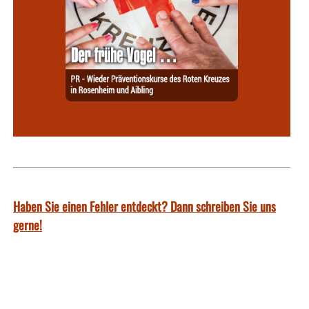
Haben Sie einen Fehler entdeckt? Dann schreiben Sie uns
gerne!