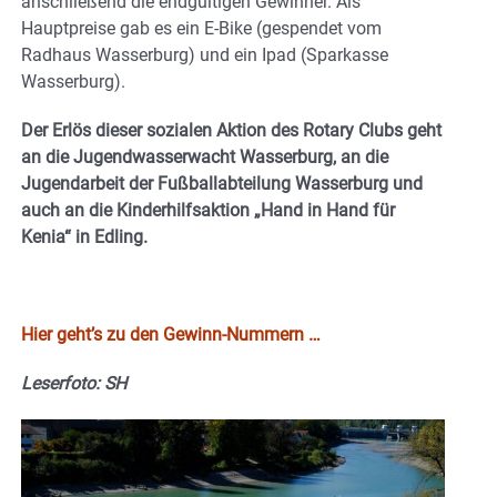
anschließend die endgültigen Gewinner. Als
Hauptpreise gab es ein E-Bike (gespendet vom
Radhaus Wasserburg) und ein Ipad (Sparkasse
Wasserburg).
Der Erlös dieser sozialen Aktion des Rotary Clubs geht
an die Jugendwasserwacht Wasserburg, an die
Jugendarbeit der Fußballabteilung Wasserburg und
auch an die Kinderhilfsaktion „Hand in Hand für
Kenia“ in Edling.
Hier geht’s zu den Gewinn-Nummern …
Leserfoto: SH