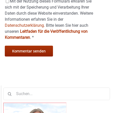
Mit der Nutzung dieses Formulars erklären Sie
sich mit der Speicherung und Verarbeitung Ihrer
Daten durch diese Website einverstanden. Weitere
Informationen erfahren Sie in der
Datenschutzerklärung.
Bitte lesen Sie hier auch
unseren
Leitfaden für die Veröffentlichung von
Kommentaren
.
*
Suche
nach: