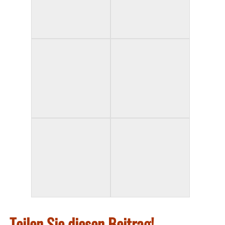
Teilen Sie diesen Beitrag!