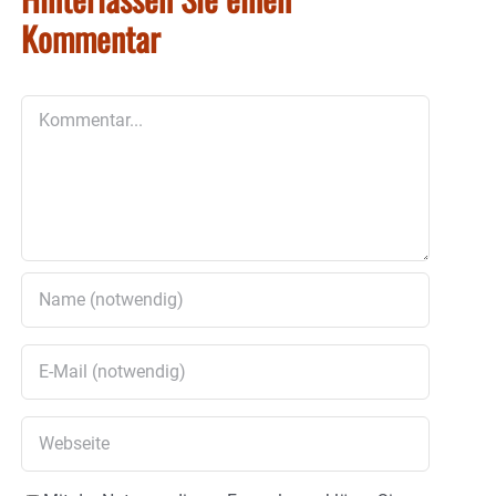
Kommentar
Kommentar