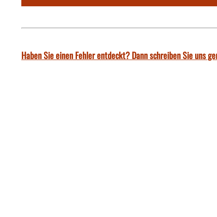
Haben Sie einen Fehler entdeckt? Dann schreiben Sie uns ge