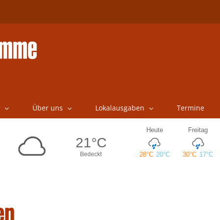
Über uns
Lokalausgaben
Termine
en