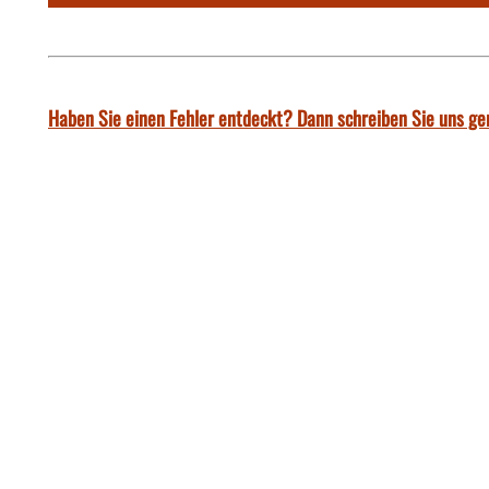
Haben Sie einen Fehler entdeckt? Dann schreiben Sie uns ge