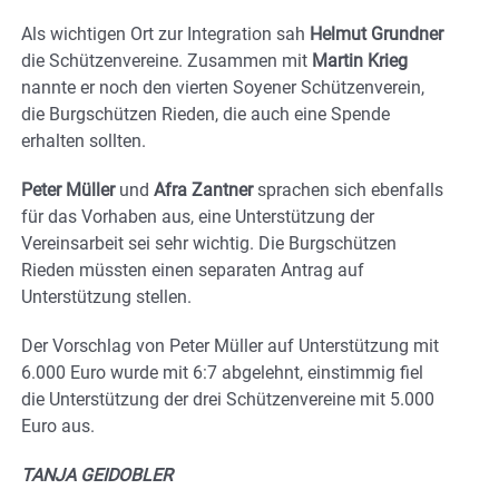
Als wichtigen Ort zur Integration sah
Helmut Grundner
die Schützenvereine. Zusammen mit
Martin Krieg
nannte er noch den vierten Soyener Schützenverein,
die Burgschützen Rieden, die auch eine Spende
erhalten sollten.
Peter Müller
und
Afra Zantner
sprachen sich ebenfalls
für das Vorhaben aus, eine Unterstützung der
Vereinsarbeit sei sehr wichtig. Die Burgschützen
Rieden müssten einen separaten Antrag auf
Unterstützung stellen.
Der Vorschlag von Peter Müller auf Unterstützung mit
6.000 Euro wurde mit 6:7 abgelehnt, einstimmig fiel
die Unterstützung der drei Schützenvereine mit 5.000
Euro aus.
TANJA GEIDOBLER