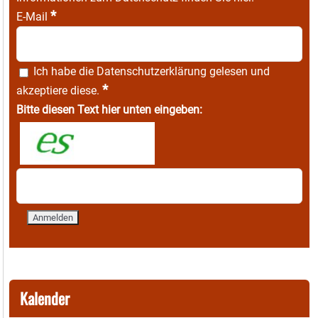
*
E-Mail
Ich habe die
Datenschutzerklärung
gelesen und
*
akzeptiere diese.
Bitte diesen Text hier unten eingeben:
Kalender