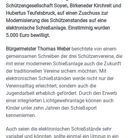
Schützengesellschaft Soyen, Birkeneder Kirchreit und
Hubertus Teufelsbruck, auf einen Zuschuss zur
Modernisierung des Schützenstandes auf eine
elektronische Schießanlage. Einstimmig wurden
5.000 Euro bewilligt.
Bürgermeister Thomas Weber
berichtete von einem
gemeinsamen Schreiben der drei Schützenvereine, die
mit einer moderneren Schießanlage auch die Zukunft
der traditionellen Vereine sichern möchten. Mit
elektronischen Schießständen werde nicht nur der
Vereinsalltag erleichtert, sondern auch die
Jugendarbeit erheblich gefördert. Durch den Erwerb
einer integrierten Lichtgewehranlage können auch
Kinder unter zehn Jahren den Schießsport
kennenlernen.
Auch seien die elektronischen Schießstände sehr
variabel und könnten, sollte einmal ein Umzug in ein