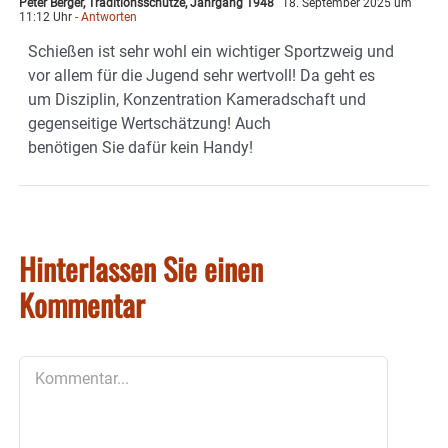
Peter Berger, Traditionsschütze, Jahrgang 1948
18. September 2025 um
11:12 Uhr
- Antworten
Schießen ist sehr wohl ein wichtiger Sportzweig und
vor allem für die Jugend sehr wertvoll! Da geht es
um Disziplin, Konzentration Kameradschaft und
gegenseitige Wertschätzung! Auch
benötigen Sie dafür kein Handy!
Hinterlassen Sie einen
Kommentar
Kommentar