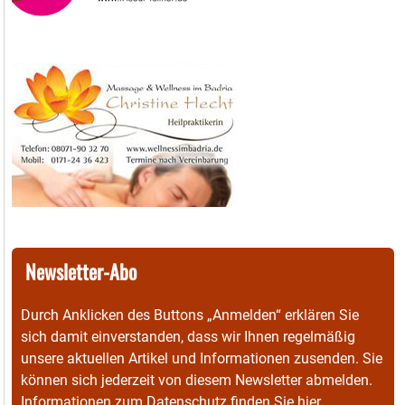
Newsletter-Abo
Durch Anklicken des Buttons „Anmelden“ erklären Sie
sich damit einverstanden, dass wir Ihnen regelmäßig
unsere aktuellen Artikel und Informationen zusenden. Sie
können sich jederzeit von diesem Newsletter abmelden.
Informationen zum Datenschutz finden Sie
hier
.