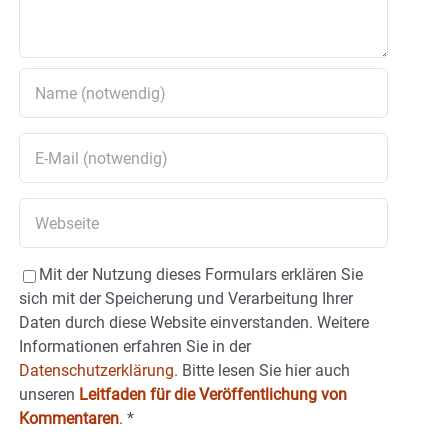
Mit der Nutzung dieses Formulars erklären Sie
sich mit der Speicherung und Verarbeitung Ihrer
Daten durch diese Website einverstanden. Weitere
Informationen erfahren Sie in der
Datenschutzerklärung.
Bitte lesen Sie hier auch
unseren
Leitfaden für die Veröffentlichung von
Kommentaren
.
*