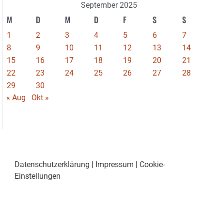
September 2025
M
D
M
D
F
S
S
1
2
3
4
5
6
7
8
9
10
11
12
13
14
15
16
17
18
19
20
21
22
23
24
25
26
27
28
29
30
« Aug
Okt »
Datenschutzerklärung
|
Impressum
|
Cookie-
Einstellungen