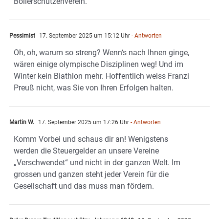
Böllerschützenverein.
Pessimist
17. September 2025 um 15:12 Uhr
- Antworten
Oh, oh, warum so streng? Wenn‘s nach Ihnen ginge,
wären einige olympische Disziplinen weg! Und im
Winter kein Biathlon mehr. Hoffentlich weiss Franzi
Preuß nicht, was Sie von Ihren Erfolgen halten.
Martin W.
17. September 2025 um 17:26 Uhr
- Antworten
Komm Vorbei und schaus dir an! Wenigstens
werden die Steuergelder an unsere Vereine
„Verschwendet“ und nicht in der ganzen Welt. Im
grossen und ganzen steht jeder Verein für die
Gesellschaft und das muss man fördern.