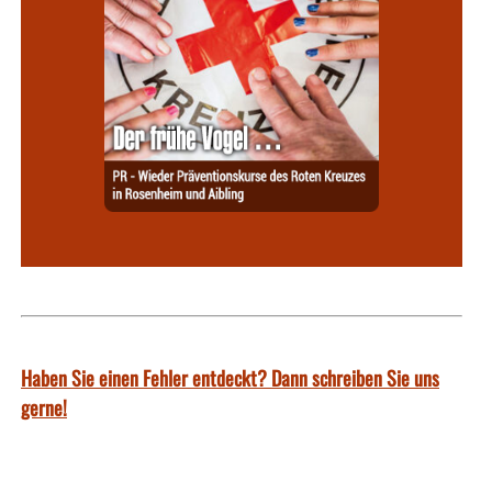
Haben Sie einen Fehler entdeckt? Dann schreiben Sie uns
gerne!