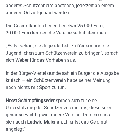
anderes Schützenheim anstehen, jederzeit an einem
anderen Ort aufgebaut werden.
Die Gesamtkosten liegen bei etwa 25.000 Euro,
20.000 Euro können die Vereine selbst stemmen.
„Es ist schön, die Jugendarbeit zu fördern und die
Jugendlichen zum Schützenverein zu bringen“, sprach
sich Weber für das Vorhaben aus.
In der Bürger-Viertelstunde sah ein Bürger die Ausgabe
kritisch – ein Schützenverein habe seiner Meinung
nach nichts mit Sport zu tun.
Horst Schimpflingseder
sprach sich für eine
Unterstützung der Schützenvereine aus, diese seien
genauso wichtig wie andere Vereine. Dem schloss
sich auch
Ludwig Maier
an, „hier ist das Geld gut
angelegt“.