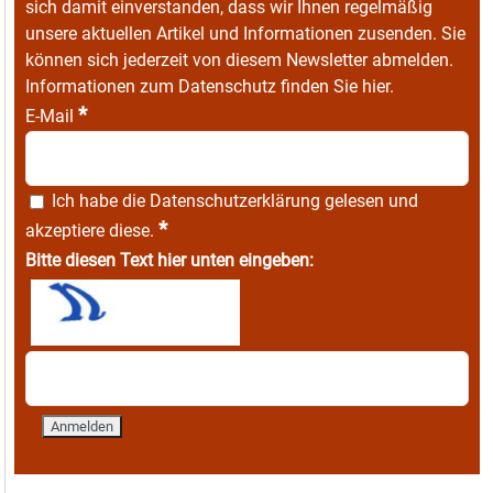
sich damit einverstanden, dass wir Ihnen regelmäßig
unsere aktuellen Artikel und Informationen zusenden. Sie
können sich jederzeit von diesem Newsletter abmelden.
Informationen zum Datenschutz finden Sie
hier
.
*
E-Mail
Ich habe die
Datenschutzerklärung
gelesen und
*
akzeptiere diese.
Bitte diesen Text hier unten eingeben: