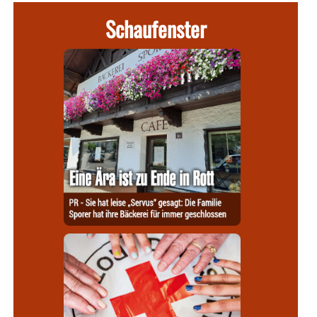
Schaufenster