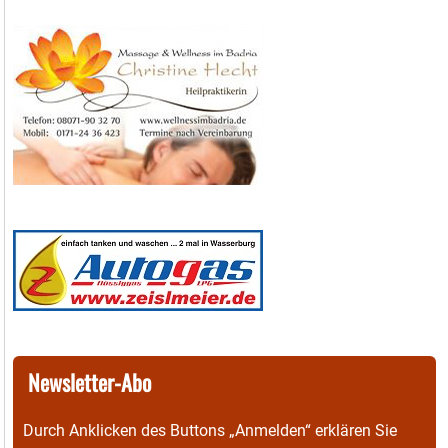
Newsletter-Abo
Durch Anklicken des Buttons „Anmelden“ erklären Sie