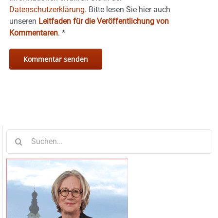
Datenschutzerklärung.
Bitte lesen Sie hier auch
unseren
Leitfaden für die Veröffentlichung von
Kommentaren
.
*
Suche
nach: