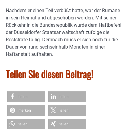
Nachdem er einen Teil verbüßt hatte, war der Rumäne
in sein Heimatland abgeschoben worden. Mit seiner
Rückkehr in die Bundesrepublik wurde dem Haftbefehl
der Düsseldorfer Staatsanwaltschaft zufolge die
Reststrafe fällig. Demnach muss er sich noch für die
Dauer von rund sechseinhalb Monaten in einer
Haftanstalt aufhalten.
Teilen Sie diesen Beitrag!
teilen
teilen
merken
teilen
teilen
teilen