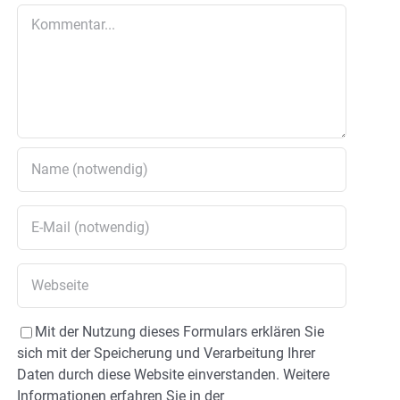
Kommentar
Mit der Nutzung dieses Formulars erklären Sie
sich mit der Speicherung und Verarbeitung Ihrer
Daten durch diese Website einverstanden. Weitere
Informationen erfahren Sie in der