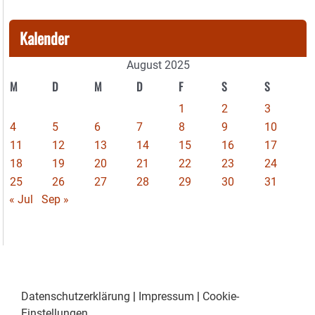
Kalender
August 2025
M
D
M
D
F
S
S
1
2
3
4
5
6
7
8
9
10
11
12
13
14
15
16
17
18
19
20
21
22
23
24
25
26
27
28
29
30
31
« Jul
Sep »
Datenschutzerklärung
|
Impressum
|
Cookie-
Einstellungen