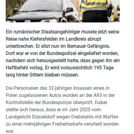
Ein rumänischer Staatsangehöriger musste jetzt seine
Reise nahe Kiefersfelden im Landkreis abrupt
unterbrechen. Er sitzt nun im Bernauer Gefängnis.
Dort war er von der Bundespolizei eingeliefert worden,
nachdem sich herausgestellt hatte, dass gegen ihn ein
Haftbefehl vorlag. Er wird voraussichtlich 195 Tage
lang hinter Gittern bleiben müssen.
Die Personalien des 32-jährigen Insassen eines in
Polen zugelassenen Autos wurden an der A93 in der
Kontrollstelle der Bundespolizei überprüft. Dabei
stellte sich heraus, dass er im Jahr 2020 vom
Landgericht Düsseldorf wegen Diebstahls mit Waffen
zu einer mehrjährigen Freiheitsstrafe verurteilt worden
war.