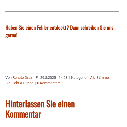
Haben Sie einen Fehler entdeckt? Dann schreiben Sie uns
gerne!
Von
Renate Drax
|
Fr. 29.8.2025 - 14:23
|
Kategorien:
Aib-Stimme
,
Blaulicht & Sirene
|
0 Kommentare
Hinterlassen Sie einen
Kommentar