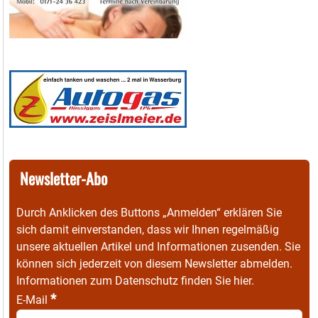
Newsletter-Abo
Durch Anklicken des Buttons „Anmelden“ erklären Sie
sich damit einverstanden, dass wir Ihnen regelmäßig
unsere aktuellen Artikel und Informationen zusenden. Sie
können sich jederzeit von diesem Newsletter abmelden.
Informationen zum Datenschutz finden Sie
hier
.
*
E-Mail