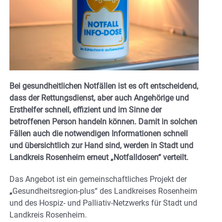
Bei gesundheitlichen Notfällen ist es oft entscheidend,
dass der Rettungsdienst, aber auch Angehörige und
Ersthelfer schnell, effizient und im Sinne der
betroffenen Person handeln können. Damit in solchen
Fällen auch die notwendigen Informationen schnell
und übersichtlich zur Hand sind, werden in Stadt und
Landkreis Rosenheim erneut „Notfalldosen“ verteilt.
Das Angebot ist ein gemeinschaftliches Projekt der
„
Gesundheitsregion-plus“ des Landkreises Rosenheim
und des Hospiz- und Palliativ-Netzwerks für Stadt und
Landkreis Rosenheim.