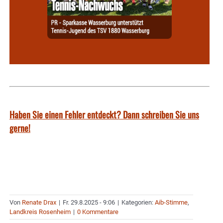
Haben Sie einen Fehler entdeckt? Dann schreiben Sie uns
gerne!
Von
Renate Drax
|
Fr. 29.8.2025 - 9:06
|
Kategorien:
Aib-Stimme
,
Landkreis Rosenheim
|
0 Kommentare