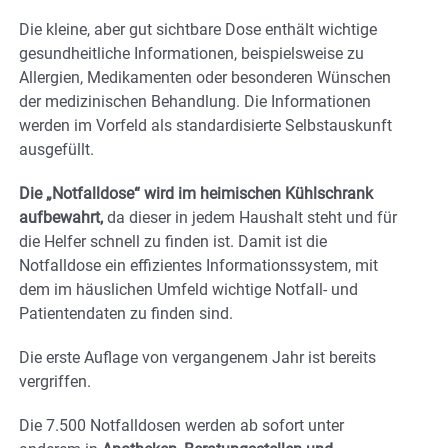
Die kleine, aber gut sichtbare Dose enthält wichtige
gesundheitliche Informationen, beispielsweise zu
Allergien, Medikamenten oder besonderen Wünschen
der medizinischen Behandlung. Die Informationen
werden im Vorfeld als standardisierte Selbstauskunft
ausgefüllt.
Die „Notfalldose“ wird im heimischen Kühlschrank
aufbewahrt,
da dieser in jedem Haushalt steht und für
die Helfer schnell zu finden ist. Damit ist die
Notfalldose ein effizientes Informationssystem, mit
dem im häuslichen Umfeld wichtige Notfall- und
Patientendaten zu finden sind.
Die erste Auflage von vergangenem Jahr ist bereits
vergriffen.
Die 7.500 Notfalldosen werden ab sofort unter