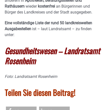
anderem in
Apotheken, Beratungsstellen und
Rathäusern
wieder
kostenfrei
an Bürgerinnen und
Bürger des Landkreises und der Stadt ausgegeben.
Eine vollständige Liste der rund 50 landkreisweiten
Ausgabestellen
ist – laut Landratsamt – zu finden
unter:
Gesundheitswesen – Landratsamt
Rosenheim
Foto: Landratsamt Rosenheim
Teilen Sie diesen Beitrag!