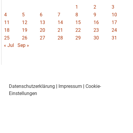
1
2
3
4
5
6
7
8
9
10
11
12
13
14
15
16
17
18
19
20
21
22
23
24
25
26
27
28
29
30
31
« Jul
Sep »
Datenschutzerklärung
|
Impressum
|
Cookie-
Einstellungen