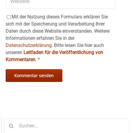
Mit der Nutzung dieses Formulars erklären Sie
sich mit der Speicherung und Verarbeitung Ihrer
Daten durch diese Website einverstanden. Weitere
Informationen erfahren Sie in der
Datenschutzerklärung.
Bitte lesen Sie hier auch
unseren
Leitfaden für die Veröffentlichung von
Kommentaren
.
*
Suche
nach: