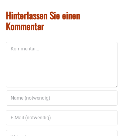
Hinterlassen Sie einen
Kommentar
Kommentar