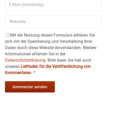
Mit der Nutzung dieses Formulars erklären Sie
sich mit der Speicherung und Verarbeitung Ihrer
Daten durch diese Website einverstanden. Weitere
Informationen erfahren Sie in der
Datenschutzerklärung.
Bitte lesen Sie hier auch
unseren
Leitfaden für die Veröffentlichung von
Kommentaren
.
*