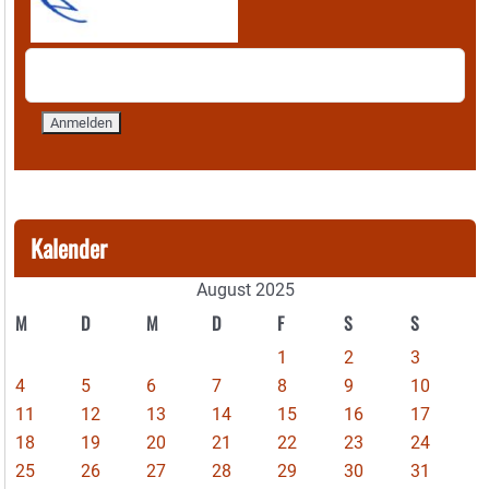
Kalender
August 2025
M
D
M
D
F
S
S
1
2
3
4
5
6
7
8
9
10
11
12
13
14
15
16
17
18
19
20
21
22
23
24
25
26
27
28
29
30
31