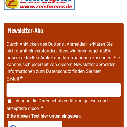
Newsletter-Abo
Durch Anklicken des Buttons „Anmelden“ erklären Sie
sich damit einverstanden, dass wir Ihnen regelmäßig
unsere aktuellen Artikel und Informationen zusenden. Sie
können sich jederzeit von diesem Newsletter abmelden.
Informationen zum Datenschutz finden Sie
hier
.
*
E-Mail
Ich habe die
Datenschutzerklärung
gelesen und
*
akzeptiere diese.
Bitte diesen Text hier unten eingeben: