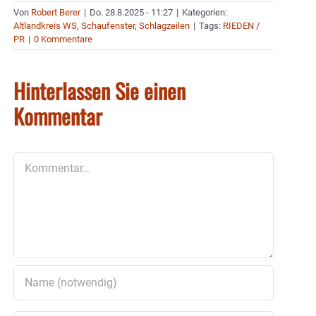
Von
Robert Berer
|
Do. 28.8.2025 - 11:27
|
Kategorien:
Altlandkreis WS
,
Schaufenster
,
Schlagzeilen
|
Tags:
RIEDEN /
PR
|
0 Kommentare
Hinterlassen Sie einen
Kommentar
Kommentar