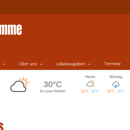
Über uns
Lokalausgaben
Termine
s