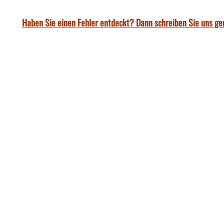
Haben Sie einen Fehler entdeckt? Dann schreiben Sie uns ge