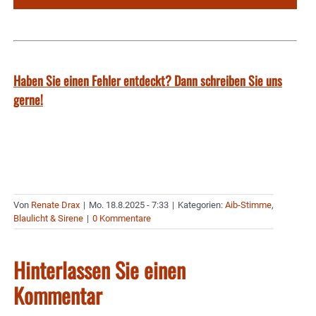
Haben Sie einen Fehler entdeckt? Dann schreiben Sie uns
gerne!
Von
Renate Drax
|
Mo. 18.8.2025 - 7:33
|
Kategorien:
Aib-Stimme
,
Blaulicht & Sirene
|
0 Kommentare
Hinterlassen Sie einen
Kommentar