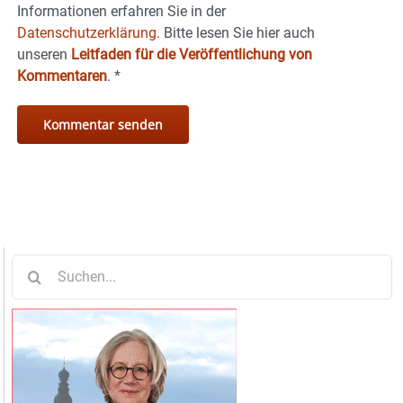
Informationen erfahren Sie in der
Datenschutzerklärung.
Bitte lesen Sie hier auch
unseren
Leitfaden für die Veröffentlichung von
Kommentaren
.
*
Suche
nach: