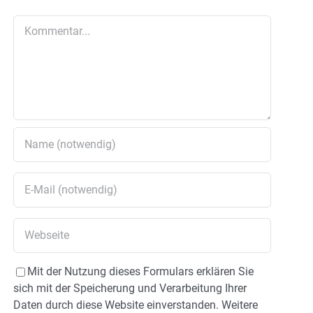
Kommentar
Mit der Nutzung dieses Formulars erklären Sie
sich mit der Speicherung und Verarbeitung Ihrer
Daten durch diese Website einverstanden. Weitere