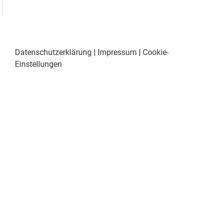
Datenschutzerklärung
|
Impressum
|
Cookie-
Einstellungen