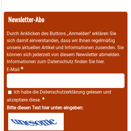
Newsletter-Abo
Durch Anklicken des Buttons „Anmelden“ erklären Sie
sich damit einverstanden, dass wir Ihnen regelmäßig
unsere aktuellen Artikel und Informationen zusenden. Sie
können sich jederzeit von diesem Newsletter abmelden.
Informationen zum Datenschutz finden Sie
hier
.
*
E-Mail
Ich habe die
Datenschutzerklärung
gelesen und
*
akzeptiere diese.
Bitte diesen Text hier unten eingeben: