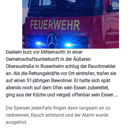
Gestern kurz vor Mitternacht: In einer
Gemeinschaftsunterkunft in der Äußeren
Oberaustraße in Rosenheim schlug der Rauchmelder
an. Als die Rettungskräfte vor Ort eintrafen, trafen sie
auf einen 51-jährigen Bewohner. Er hatte sich spät
abends noch auf dem Ofen sein Essen zubereitet,
ging aus der Küche und vergaß offenbar sein Essen …
Die Speisen jedenfalls fingen dann langsam an zu
verbrennen, Rauch entstand und der Alarm wurde
ausgelöst.