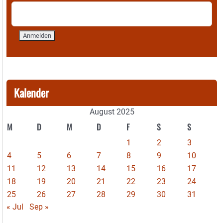
Kalender
August 2025
M
D
M
D
F
S
S
1
2
3
4
5
6
7
8
9
10
11
12
13
14
15
16
17
18
19
20
21
22
23
24
25
26
27
28
29
30
31
« Jul
Sep »