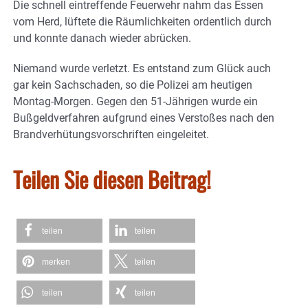
Die schnell eintreffende Feuerwehr nahm das Essen
vom Herd, lüftete die Räumlichkeiten ordentlich durch
und konnte danach wieder abrücken.
Niemand wurde verletzt. Es entstand zum Glück auch
gar kein Sachschaden, so die Polizei am heutigen
Montag-Morgen. Gegen den 51-Jährigen wurde ein
Bußgeldverfahren aufgrund eines Verstoßes nach den
Brandverhütungsvorschriften eingeleitet.
Teilen Sie diesen Beitrag!
teilen
teilen
merken
teilen
teilen
teilen