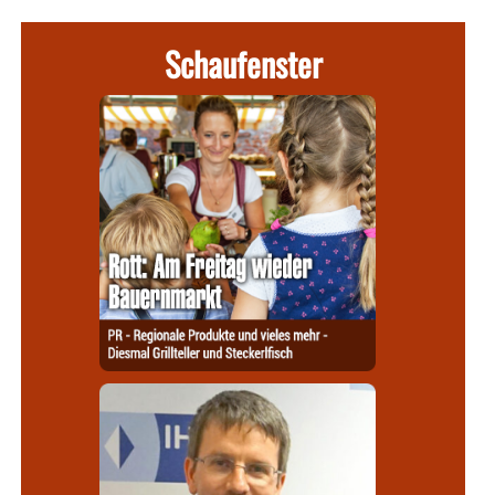
Schaufenster