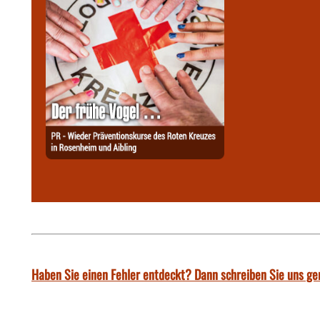
Haben Sie einen Fehler entdeckt? Dann schreiben Sie uns ge