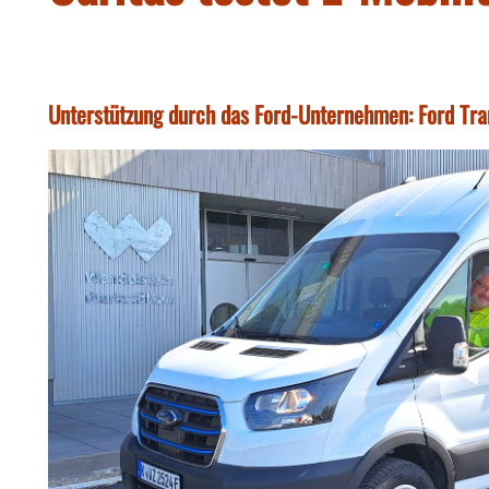
Unterstützung durch das Ford-Unternehmen: Ford Trans