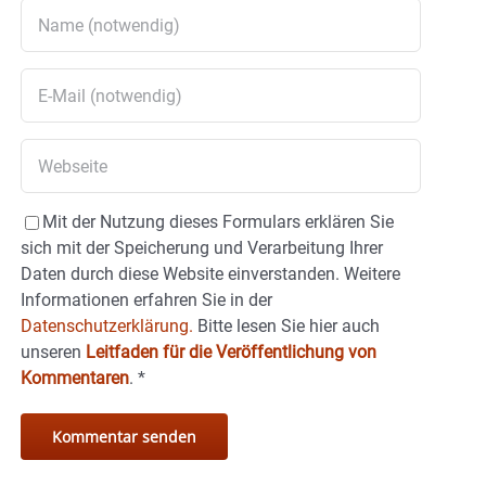
Mit der Nutzung dieses Formulars erklären Sie
sich mit der Speicherung und Verarbeitung Ihrer
Daten durch diese Website einverstanden. Weitere
Informationen erfahren Sie in der
Datenschutzerklärung.
Bitte lesen Sie hier auch
unseren
Leitfaden für die Veröffentlichung von
Kommentaren
.
*