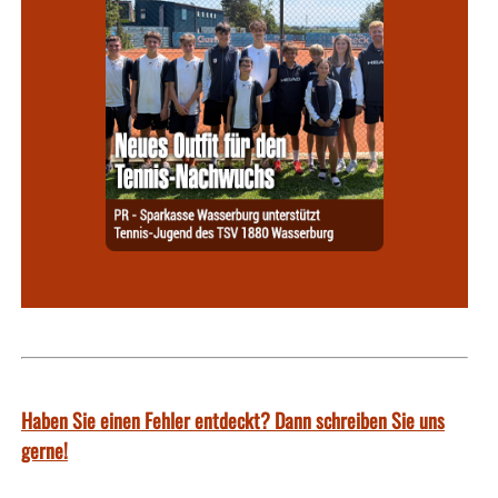
Haben Sie einen Fehler entdeckt? Dann schreiben Sie uns
gerne!