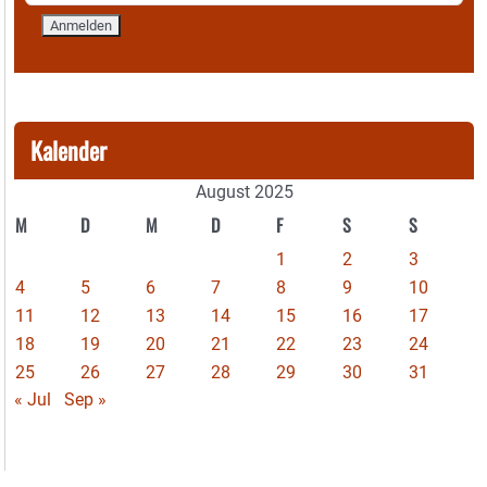
Kalender
August 2025
M
D
M
D
F
S
S
1
2
3
4
5
6
7
8
9
10
11
12
13
14
15
16
17
18
19
20
21
22
23
24
25
26
27
28
29
30
31
« Jul
Sep »