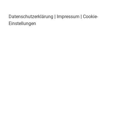
Datenschutzerklärung
|
Impressum
|
Cookie-
Einstellungen