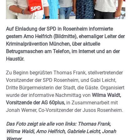
Auf Einladung der SPD in Rosenheim informierte
gestern Arno Helfrich (Bildmitte), ehemaliger Leiter der
Kriminalprävention München, über aktuelle
Betrugsmaschen am Telefon, im Internet und an der
Haustür.
Zu Beginn begrüßten Thomas Frank, stellvertretender
Vorsitzender der SPD Rosenheim, und Gabi Leicht,
Dritte Bürgermeisterin der Stadt, die Gäste. Organisiert
wurde der informative Nachmittag von
Wilma Waldt,
Vorsitzende der AG 60plus,
in Zusammenarbeit mit
Jonah Werner, Co-Vorsitzender der Jusos Rosenheim.
Das Foto zeigt sie alle von links: Thomas Frank,
Wilma Waldi, Arno Helfrich, Gabriele Leicht, Jonah
Werner.