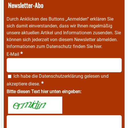
Newsletter-Abo
Durch Anklicken des Buttons „Anmelden“ erklären Sie
sich damit einverstanden, dass wir Ihnen regelmäßig
unsere aktuellen Artikel und Informationen zusenden. Sie
können sich jederzeit von diesem Newsletter abmelden.
Informationen zum Datenschutz finden Sie
hier
.
*
E-Mail
Ich habe die
Datenschutzerklärung
gelesen und
*
akzeptiere diese.
Bitte diesen Text hier unten eingeben: