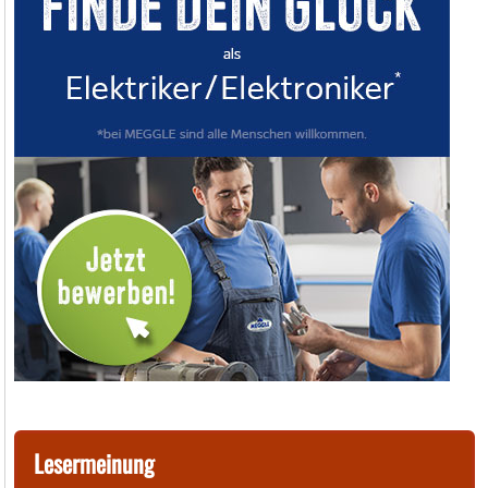
Lesermeinung