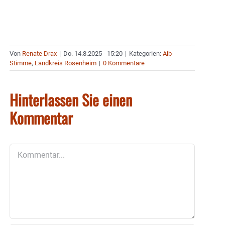
Von
Renate Drax
|
Do. 14.8.2025 - 15:20
|
Kategorien:
Aib-
Stimme
,
Landkreis Rosenheim
|
0 Kommentare
Hinterlassen Sie einen
Kommentar
Kommentar