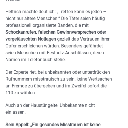
Helfrich machte deutlich: „Treffen kann es jeden –
nicht nur ältere Menschen.“ Die Täter seien häufig
professionell organisierte Banden, die mit
Schockanrufen, falschen Gewinnversprechen oder
vorgetäuschten Notlagen
gezielt das Vertrauen ihrer
Opfer erschleichen würden. Besonders gefährdet
seien Menschen mit Festnetz-Anschlüssen, deren
Namen im Telefonbuch stehe.
Der Experte riet, bei unbekannten oder unterdrückten
Rufnummern misstrauisch zu sein, keine Wertsachen
an Fremde zu übergeben und im Zweifel sofort die
110 zu wählen.
Auch an der Haustür gelte: Unbekannte nicht
einlassen.
Sein Appell: „Ein gesundes Misstrauen ist keine