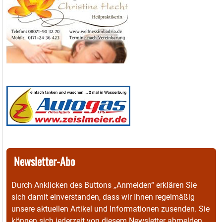
Newsletter-Abo
Durch Anklicken des Buttons „Anmelden“ erklären Sie
sich damit einverstanden, dass wir Ihnen regelmäßig
unsere aktuellen Artikel und Informationen zusenden. Sie
können sich jederzeit von diesem Newsletter abmelden.