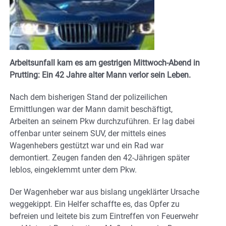
Arbeitsunfall kam es am gestrigen Mittwoch-Abend in
Prutting: Ein 42 Jahre alter Mann verlor sein Leben.
Nach dem bisherigen Stand der polizeilichen
Ermittlungen war der Mann damit beschäftigt,
Arbeiten an seinem Pkw durchzuführen. Er lag dabei
offenbar unter seinem SUV, der mittels eines
Wagenhebers gestützt war und ein Rad war
demontiert. Zeugen fanden den 42-Jährigen später
leblos, eingeklemmt unter dem Pkw.
Der Wagenheber war aus bislang ungeklärter Ursache
weggekippt. Ein Helfer schaffte es, das Opfer zu
befreien und leitete bis zum Eintreffen von Feuerwehr