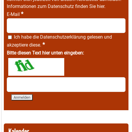
Informationen zum Datenschutz finden Sie
hier
.
*
E-Mail
Ich habe die
Datenschutzerklärung
gelesen und
*
akzeptiere diese.
Bitte diesen Text hier unten eingeben:
Kalender