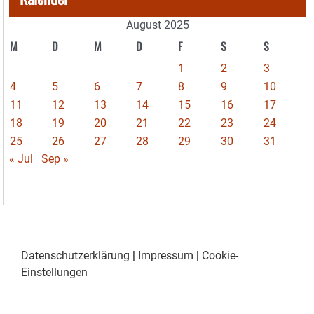
August 2025
M
D
M
D
F
S
S
1
2
3
4
5
6
7
8
9
10
11
12
13
14
15
16
17
18
19
20
21
22
23
24
25
26
27
28
29
30
31
« Jul
Sep »
Datenschutzerklärung
|
Impressum
|
Cookie-
Einstellungen