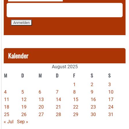
Kalender
August 2025
M
D
M
D
F
S
S
1
2
3
4
5
6
7
8
9
10
11
12
13
14
15
16
17
18
19
20
21
22
23
24
25
26
27
28
29
30
31
« Jul
Sep »