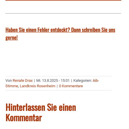
Haben Sie einen Fehler entdeckt? Dann schreiben Sie uns
gerne!
Von
Renate Drax
|
Mi. 13.8.2025 - 15:01
|
Kategorien:
Aib-
Stimme
,
Landkreis Rosenheim
|
0 Kommentare
Hinterlassen Sie einen
Kommentar