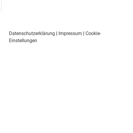
Datenschutzerklärung
|
Impressum
|
Cookie-
Einstellungen