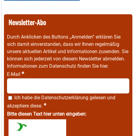
Newsletter-Abo
Durch Anklicken des Buttons „Anmelden“ erklären Sie
sich damit einverstanden, dass wir Ihnen regelmäßig
unsere aktuellen Artikel und Informationen zusenden. Sie
können sich jederzeit von diesem Newsletter abmelden.
Informationen zum Datenschutz finden Sie
hier
.
*
E-Mail
Ich habe die
Datenschutzerklärung
gelesen und
*
akzeptiere diese.
Bitte diesen Text hier unten eingeben: