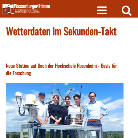
Skip
to
content
Wetterdaten im Sekunden-Takt
Neue Station auf Dach der Hochschule Rosenheim - Basis für
die Forschung