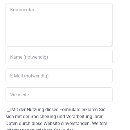
Kommentar
Mit der Nutzung dieses Formulars erklären Sie
sich mit der Speicherung und Verarbeitung Ihrer
Daten durch diese Website einverstanden. Weitere