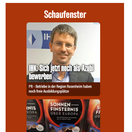
Schaufenster