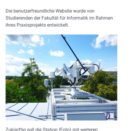
Die benutzerfreundliche Website wurde von
Studierenden der Fakultät für Informatik im Rahmen
ihres Praxisprojekts entwickelt.
Zukünftig soll die Station (Foto) mit weiteren