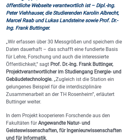
öffentliche Webseite verantwortlich ist – Dipl.-Ing.
Peter Viehhauser, die Studierenden Karolin Albrecht,
Marcel Raab und Lukas Landsteine sowie Prof. Dr.-
Ing. Frank Buttinger.
„Wir erfassen über 30 Messgrößen und speichern die
Daten dauerhaft – das schafft eine fundierte Basis
für Lehre, Forschung und auch die interessierte
Öffentlichkeit,“ sagt
Prof. Dr.-Ing. Frank Buttinger,
Projektverantwortlicher im Studiengang Energie- und
Gebäudetechnologie.
„Zugleich ist die Station ein
gelungenes Beispiel für die interdisziplinäre
Zusammenarbeit an der TH Rosenheim“, erläutert
Buttinger weiter.
In dem Projekt kooperieren Forschende aus den
Fakultäten für
Angewandte Natur- und
Geisteswissenschaften, für Ingenieurwissenschaften
und für Informatik
.