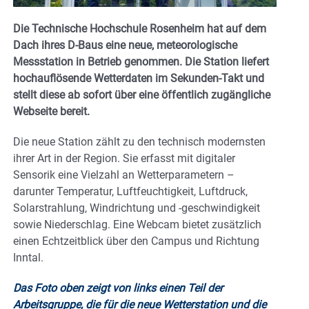
Die Technische Hochschule Rosenheim hat auf dem
Dach ihres D-Baus eine neue, meteorologische
Messstation in Betrieb genommen. Die Station liefert
hochauflösende Wetterdaten im Sekunden-Takt und
stellt diese ab sofort über eine öffentlich zugängliche
Webseite bereit.
Die neue Station zählt zu den technisch modernsten
ihrer Art in der Region. Sie erfasst mit digitaler
Sensorik eine Vielzahl an Wetterparametern –
darunter Temperatur, Luftfeuchtigkeit, Luftdruck,
Solarstrahlung, Windrichtung und -geschwindigkeit
sowie Niederschlag. Eine Webcam bietet zusätzlich
einen Echtzeitblick über den Campus und Richtung
Inntal.
Das Foto oben zeigt von links einen Teil der
Arbeitsgruppe, die für die neue Wetterstation und die