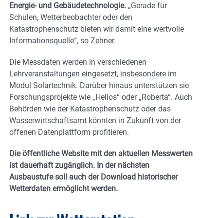
Energie- und Gebäudetechnologie.
„Gerade für
Schulen, Wetterbeobachter oder den
Katastrophenschutz bieten wir damit eine wertvolle
Informationsquelle“, so Zehner.
Die Messdaten werden in
verschiedenen
Lehrveranstaltungen eingesetzt, insbesondere im
Modul Solartechnik. Darüber hinaus unterstützen sie
Forschungsprojekte wie „Helios“ oder „Roberta“. Auch
Behörden wie der Katastrophenschutz oder das
Wasserwirtschaftsamt könnten in Zukunft von der
offenen Datenplattform profitieren.
Die öffentliche Website mit den aktuellen Messwerten
ist dauerhaft zugänglich. In der nächsten
Ausbaustufe soll auch der Download historischer
Wetterdaten ermöglicht werden.