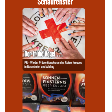
Schaufenster