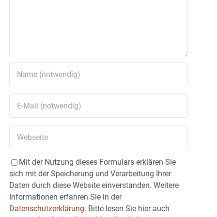
Mit der Nutzung dieses Formulars erklären Sie
sich mit der Speicherung und Verarbeitung Ihrer
Daten durch diese Website einverstanden. Weitere
Informationen erfahren Sie in der
Datenschutzerklärung.
Bitte lesen Sie hier auch