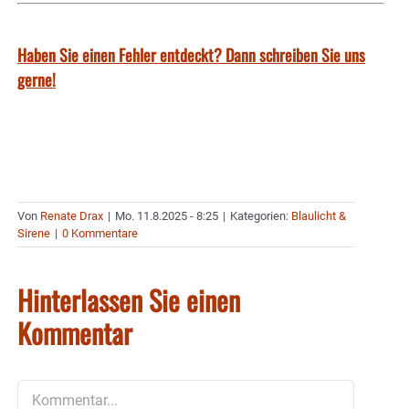
Haben Sie einen Fehler entdeckt? Dann schreiben Sie uns
gerne!
Von
Renate Drax
|
Mo. 11.8.2025 - 8:25
|
Kategorien:
Blaulicht &
Sirene
|
0 Kommentare
Hinterlassen Sie einen
Kommentar
Kommentar