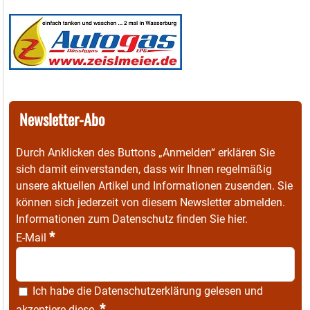
Newsletter-Abo
Durch Anklicken des Buttons „Anmelden“ erklären Sie
sich damit einverstanden, dass wir Ihnen regelmäßig
unsere aktuellen Artikel und Informationen zusenden. Sie
können sich jederzeit von diesem Newsletter abmelden.
Informationen zum Datenschutz finden Sie
hier
.
*
E-Mail
Ich habe die
Datenschutzerklärung
gelesen und
*
akzeptiere diese.