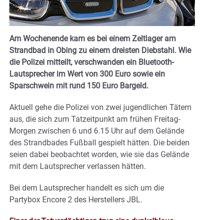
Am Wochenende kam es bei einem Zeltlager am
Strandbad in Obing zu einem dreisten Diebstahl. Wie
die Polizei mitteilt, verschwanden ein Bluetooth-
Lautsprecher im Wert von 300 Euro sowie ein
Sparschwein mit rund 150 Euro Bargeld.
Aktuell gehe die Polizei von zwei jugendlichen Tätern
aus, die sich zum Tatzeitpunkt am frühen Freitag-
Morgen zwischen 6 und 6.15 Uhr auf dem Gelände
des Strandbades Fußball gespielt hätten. Die beiden
seien dabei beobachtet worden, wie sie das Gelände
mit dem Lautsprecher verlassen hätten.
Bei dem Lautsprecher handelt es sich um die
Partybox Encore 2 des Herstellers JBL.