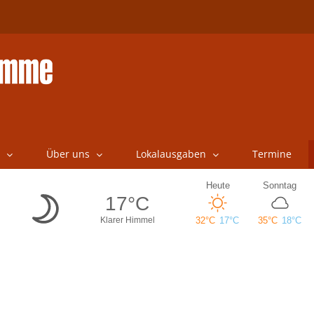
Über uns
Lokalausgaben
Termine