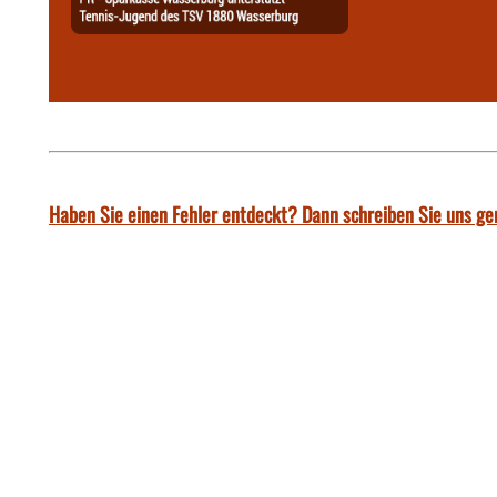
Haben Sie einen Fehler entdeckt? Dann schreiben Sie uns ge