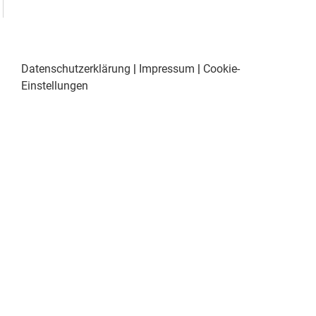
Datenschutzerklärung
|
Impressum
|
Cookie-
Einstellungen