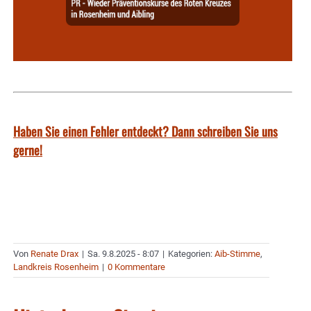
Haben Sie einen Fehler entdeckt? Dann schreiben Sie uns
gerne!
Von
Renate Drax
|
Sa. 9.8.2025 - 8:07
|
Kategorien:
Aib-Stimme
,
Landkreis Rosenheim
|
0 Kommentare