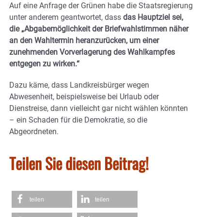
Auf eine Anfrage der Grünen habe die Staatsregierung
unter anderem geantwortet, dass
das Hauptziel sei,
die „Abgabemöglichkeit der Briefwahlstimmen näher
an den Wahltermin heranzurücken, um einer
zunehmenden Vorverlagerung des Wahlkampfes
entgegen zu wirken.“
Dazu käme, dass Landkreisbürger wegen
Abwesenheit, beispielsweise bei Urlaub oder
Dienstreise, dann vielleicht gar nicht wählen könnten
– ein Schaden für die Demokratie, so die
Abgeordneten.
Teilen Sie diesen Beitrag!
teilen
teilen