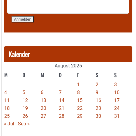
Kalender
August 2025
M
D
M
D
F
S
S
1
2
3
4
5
6
7
8
9
10
11
12
13
14
15
16
17
18
19
20
21
22
23
24
25
26
27
28
29
30
31
« Jul
Sep »