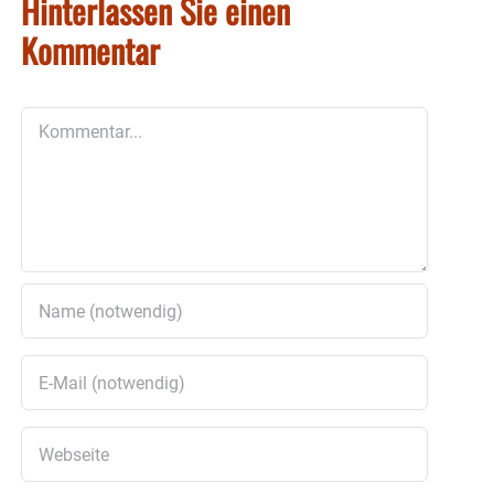
Hinterlassen Sie einen
Kommentar
Kommentar