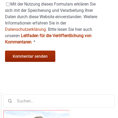
Mit der Nutzung dieses Formulars erklären Sie
sich mit der Speicherung und Verarbeitung Ihrer
Daten durch diese Website einverstanden. Weitere
Informationen erfahren Sie in der
Datenschutzerklärung.
Bitte lesen Sie hier auch
unseren
Leitfaden für die Veröffentlichung von
Kommentaren
.
*
Suche
nach: