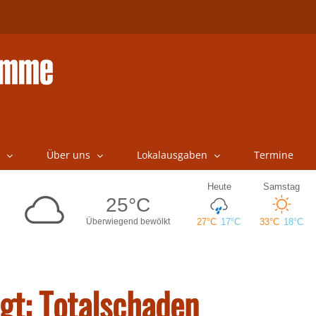
Über uns
Lokalausgaben
Termine
gt: Totalschaden