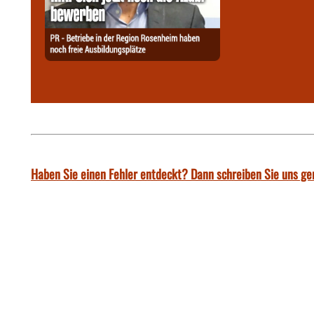
Haben Sie einen Fehler entdeckt? Dann schreiben Sie uns ge