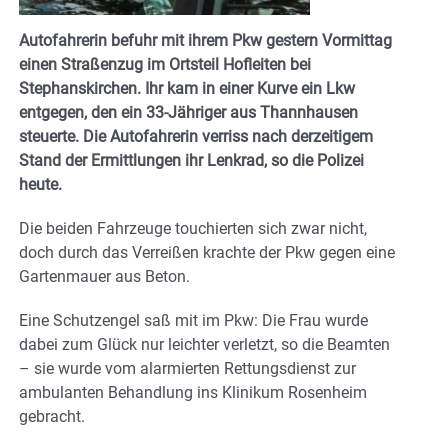
Autofahrerin befuhr mit ihrem Pkw gestern Vormittag
einen Straßenzug im Ortsteil Hofleiten bei
Stephanskirchen. Ihr kam in einer Kurve ein Lkw
entgegen, den ein 33-Jähriger aus Thannhausen
steuerte. Die Autofahrerin verriss nach derzeitigem
Stand der Ermittlungen ihr Lenkrad, so die Polizei
heute.
Die beiden Fahrzeuge touchierten sich zwar nicht,
doch durch das Verreißen krachte der Pkw gegen eine
Gartenmauer aus Beton.
Eine Schutzengel saß mit im Pkw: Die Frau wurde
dabei zum Glück nur leichter verletzt, so die Beamten
– sie wurde
vom alarmierten Rettungsdienst zur
ambulanten Behandlung ins Klinikum Rosenheim
gebracht.