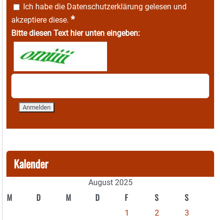
Ich habe die
Datenschutzerklärung
gelesen und
*
akzeptiere diese.
Bitte diesen Text hier unten eingeben:
Kalender
August 2025
M
D
M
D
F
S
S
1
2
3