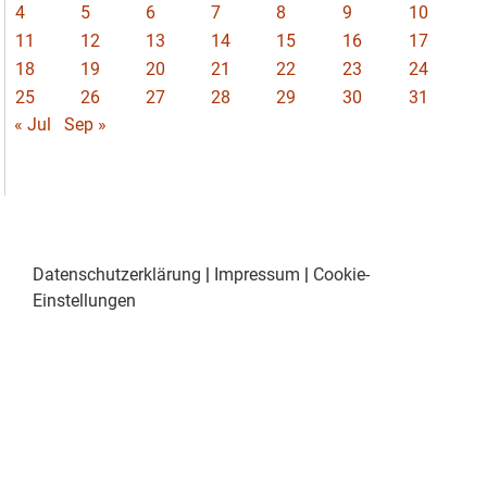
4
5
6
7
8
9
10
11
12
13
14
15
16
17
18
19
20
21
22
23
24
25
26
27
28
29
30
31
« Jul
Sep »
Datenschutzerklärung
|
Impressum
|
Cookie-
Einstellungen