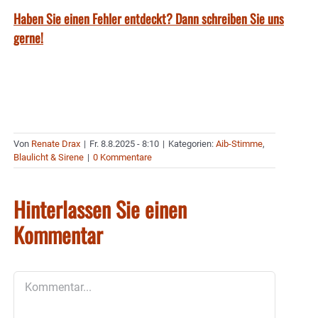
Haben Sie einen Fehler entdeckt? Dann schreiben Sie uns
gerne!
Von
Renate Drax
|
Fr. 8.8.2025 - 8:10
|
Kategorien:
Aib-Stimme
,
Blaulicht & Sirene
|
0 Kommentare
Hinterlassen Sie einen
Kommentar
Kommentar