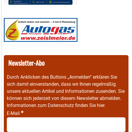
Newsletter-Abo
Durch Anklicken des Buttons „Anmelden“ erklären Sie
sich damit einverstanden, dass wir Ihnen regelmäßig
unsere aktuellen Artikel und Informationen zusenden. Sie
können sich jederzeit von diesem Newsletter abmelden.
Informationen zum Datenschutz finden Sie
hier
.
*
E-Mail