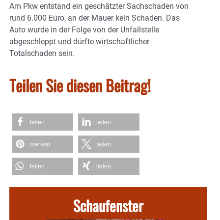
Am Pkw entstand ein geschätzter Sachschaden von
rund 6.000 Euro, an der Mauer kein Schaden. Das
Auto wurde in der Folge von der Unfallstelle
abgeschleppt und dürfte wirtschaftlicher
Totalschaden sein.
Teilen Sie diesen Beitrag!
teilen
teilen
merken
teilen
teilen
teilen
Schaufenster