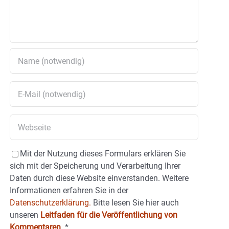
Mit der Nutzung dieses Formulars erklären Sie
sich mit der Speicherung und Verarbeitung Ihrer
Daten durch diese Website einverstanden. Weitere
Informationen erfahren Sie in der
Datenschutzerklärung.
Bitte lesen Sie hier auch
unseren
Leitfaden für die Veröffentlichung von
Kommentaren
.
*