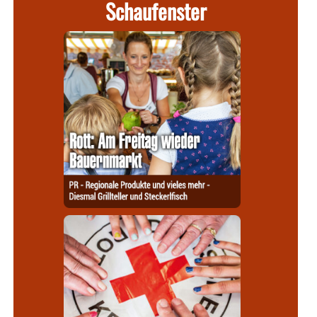
Schaufenster