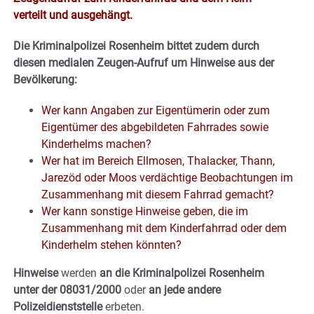
verteilt und ausgehängt.
Die Kriminalpolizei Rosenheim bittet zudem durch
diesen medialen Zeugen-Aufruf um Hinweise aus der
Bevölkerung:
Wer kann Angaben zur Eigentümerin oder zum
Eigentümer des abgebildeten Fahrrades sowie
Kinderhelms machen?
Wer hat im Bereich Ellmosen, Thalacker, Thann,
Jarezöd oder Moos verdächtige Beobachtungen im
Zusammenhang mit diesem Fahrrad gemacht?
Wer kann sonstige Hinweise geben, die im
Zusammenhang mit dem Kinderfahrrad oder dem
Kinderhelm stehen könnten?
Hinweise
werden
an die Kriminalpolizei Rosenheim
unter der 08031/2000
oder
an jede andere
Polizeidienststelle
erbeten.