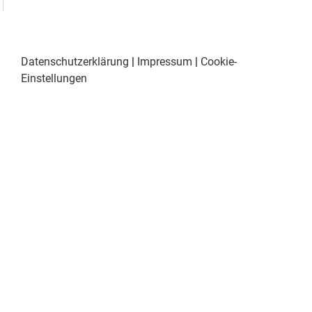
Datenschutzerklärung
|
Impressum
|
Cookie-
Einstellungen