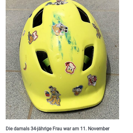
Die damals 34-jährige Frau war am 11. November