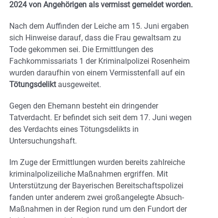
2024 von Angehörigen als vermisst gemeldet worden.
Nach dem Auffinden der Leiche am 15. Juni ergaben
sich Hinweise darauf, dass die Frau gewaltsam zu
Tode gekommen sei. Die Ermittlungen des
Fachkommissariats 1 der Kriminalpolizei Rosenheim
wurden daraufhin von einem Vermisstenfall auf ein
Tötungsdelikt
ausgeweitet.
Gegen den Ehemann besteht ein dringender
Tatverdacht. Er befindet sich seit dem 17. Juni wegen
des Verdachts eines Tötungsdelikts in
Untersuchungshaft.
Im Zuge der Ermittlungen wurden bereits zahlreiche
kriminalpolizeiliche Maßnahmen ergriffen. Mit
Unterstützung der Bayerischen Bereitschaftspolizei
fanden unter anderem zwei großangelegte Absuch-
Maßnahmen in der Region rund um den Fundort der