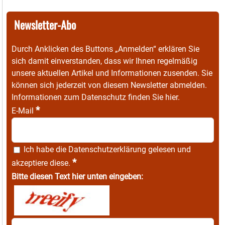
Newsletter-Abo
Durch Anklicken des Buttons „Anmelden“ erklären Sie
sich damit einverstanden, dass wir Ihnen regelmäßig
unsere aktuellen Artikel und Informationen zusenden. Sie
können sich jederzeit von diesem Newsletter abmelden.
Informationen zum Datenschutz finden Sie
hier
.
*
E-Mail
Ich habe die
Datenschutzerklärung
gelesen und
*
akzeptiere diese.
Bitte diesen Text hier unten eingeben: