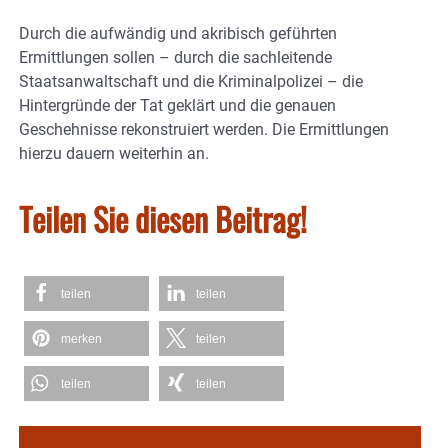
Durch die aufwändig und akribisch geführten
Ermittlungen sollen – durch die sachleitende
Staatsanwaltschaft und die Kriminalpolizei – die
Hintergründe der Tat geklärt und die genauen
Geschehnisse rekonstruiert werden. Die Ermittlungen
hierzu dauern weiterhin an.
Teilen Sie diesen Beitrag!
teilen
teilen
merken
teilen
teilen
teilen