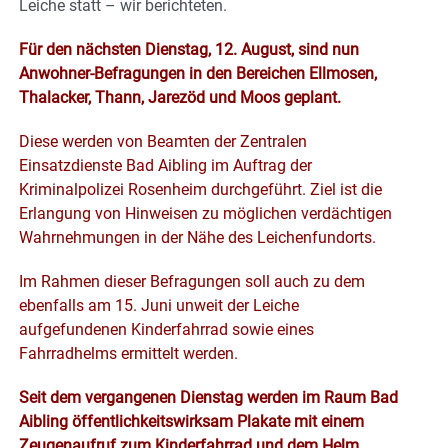
Leiche statt – wir berichteten.
Für den nächsten Dienstag, 12. August, sind nun
Anwohner-Befragungen in den Bereichen Ellmosen,
Thalacker, Thann, Jarezöd und Moos geplant.
Diese werden von Beamten der Zentralen
Einsatzdienste Bad Aibling im Auftrag der
Kriminalpolizei Rosenheim durchgeführt. Ziel ist die
Erlangung von Hinweisen zu möglichen verdächtigen
Wahrnehmungen in der Nähe des Leichenfundorts.
Im Rahmen dieser Befragungen soll auch zu dem
ebenfalls am 15. Juni unweit der Leiche
aufgefundenen Kinderfahrrad sowie eines
Fahrradhelms ermittelt werden.
Seit dem vergangenen Dienstag werden im Raum Bad
Aibling öffentlichkeitswirksam Plakate mit einem
Zeugenaufruf zum Kinderfahrrad und dem Helm