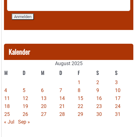
Kalender
August 2025
M
D
M
D
F
S
S
1
2
3
4
5
6
7
8
9
10
11
12
13
14
15
16
17
18
19
20
21
22
23
24
25
26
27
28
29
30
31
« Jul
Sep »