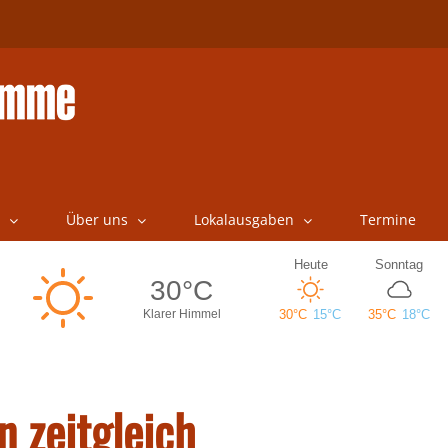
Über uns
Lokalausgaben
Termine
n zeitgleich