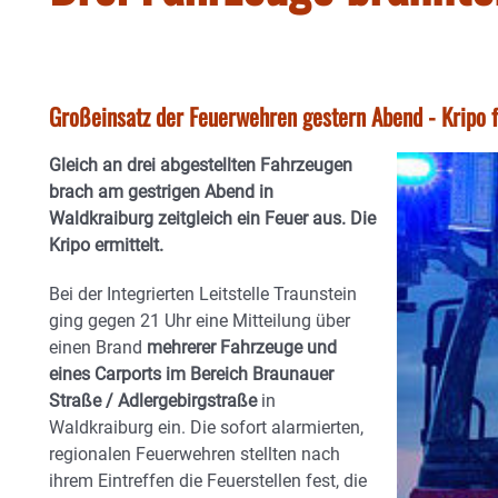
Großeinsatz der Feuerwehren gestern Abend - Kripo 
Gleich an drei abgestellten Fahrzeugen
brach am gestrigen Abend in
Waldkraiburg zeitgleich ein Feuer aus. Die
Kripo ermittelt.
Bei der Integrierten Leitstelle Traunstein
ging gegen 21 Uhr eine Mitteilung über
einen Brand
mehrerer Fahrzeuge und
eines Carports im Bereich Braunauer
Straße / Adlergebirgstraße
in
Waldkraiburg ein. Die sofort alarmierten,
regionalen Feuerwehren stellten nach
ihrem Eintreffen die Feuerstellen fest, die