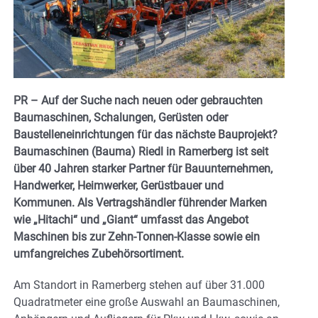
PR – Auf der Suche nach neuen oder gebrauchten
Baumaschinen, Schalungen, Gerüsten oder
Baustelleneinrichtungen für das nächste Bauprojekt?
Baumaschinen (Bauma) Riedl in Ramerberg ist seit
über 40 Jahren starker Partner für Bauunternehmen,
Handwerker, Heimwerker, Gerüstbauer und
Kommunen. Als Vertragshändler führender Marken
wie „Hitachi“ und „Giant“ umfasst das Angebot
Maschinen bis zur Zehn-Tonnen-Klasse sowie ein
umfangreiches Zubehörsortiment.
Am Standort in Ramerberg stehen auf über 31.000
Quadratmeter eine große Auswahl an Baumaschinen,