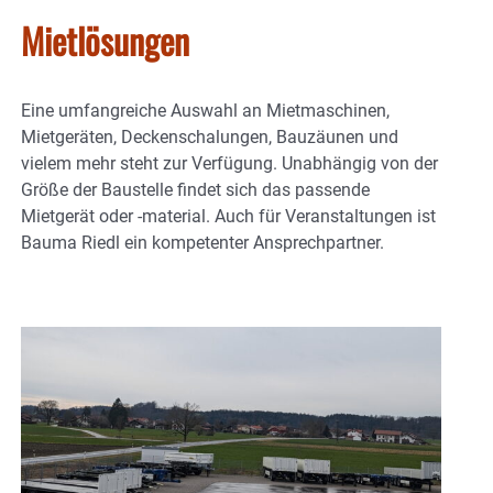
Mietlösungen
Eine umfangreiche Auswahl an Mietmaschinen,
Mietgeräten, Deckenschalungen, Bauzäunen und
vielem mehr steht zur Verfügung. Unabhängig von der
Größe der Baustelle findet sich das passende
Mietgerät oder -material. Auch für Veranstaltungen ist
Bauma Riedl ein kompetenter Ansprechpartner.