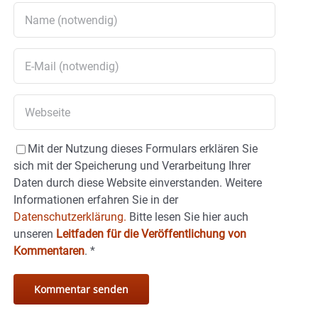
Mit der Nutzung dieses Formulars erklären Sie
sich mit der Speicherung und Verarbeitung Ihrer
Daten durch diese Website einverstanden. Weitere
Informationen erfahren Sie in der
Datenschutzerklärung.
Bitte lesen Sie hier auch
unseren
Leitfaden für die Veröffentlichung von
Kommentaren
.
*