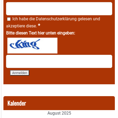
Ich habe die
Datenschutzerklärung
gelesen und
*
akzeptiere diese.
Bitte diesen Text hier unten eingeben:
Kalender
August 2025