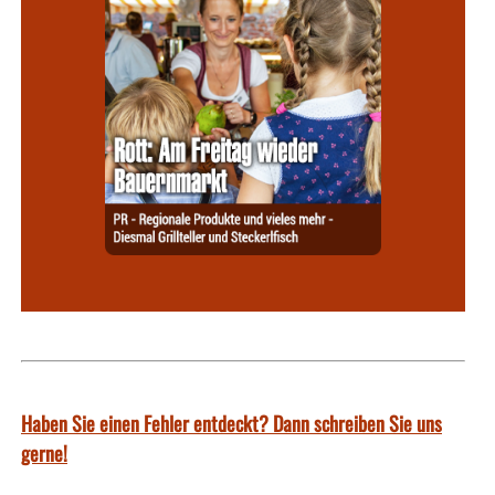
Haben Sie einen Fehler entdeckt? Dann schreiben Sie uns
gerne!