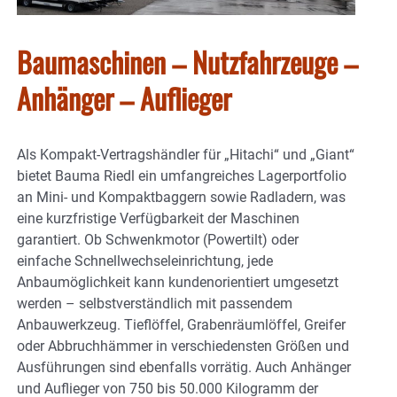
Baumaschinen – Nutzfahrzeuge –
Anhänger – Auflieger
Als Kompakt-Vertragshändler für „Hitachi“ und „Giant“
bietet Bauma Riedl ein umfangreiches Lagerportfolio
an Mini- und Kompaktbaggern sowie Radladern, was
eine kurzfristige Verfügbarkeit der Maschinen
garantiert. Ob Schwenkmotor (Powertilt) oder
einfache Schnellwechseleinrichtung, jede
Anbaumöglichkeit kann kundenorientiert umgesetzt
werden – selbstverständlich mit passendem
Anbauwerkzeug. Tieflöffel, Grabenräumlöffel, Greifer
oder Abbruchhämmer in verschiedensten Größen und
Ausführungen sind ebenfalls vorrätig. Auch Anhänger
und Auflieger von 750 bis 50.000 Kilogramm der