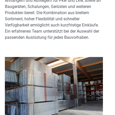
Anhängern und Aufliegern für Pkw und Lkw, sowie an
Baugeräten, Schalungen, Gerüsten und weiteren
Produkten bereit. Die Kombination aus breitem
Sortiment, hoher Flexibilität und schneller
Verfügbarkeit ermöglicht auch kurzfristige Einkäufe.
Ein erfahrenes Team unterstützt bei der Auswahl der
passenden Ausrüstung für jedes Bauvorhaben.