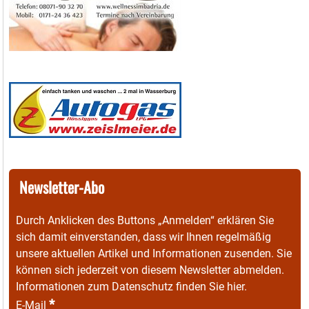
Newsletter-Abo
Durch Anklicken des Buttons „Anmelden“ erklären Sie
sich damit einverstanden, dass wir Ihnen regelmäßig
unsere aktuellen Artikel und Informationen zusenden. Sie
können sich jederzeit von diesem Newsletter abmelden.
Informationen zum Datenschutz finden Sie
hier
.
*
E-Mail