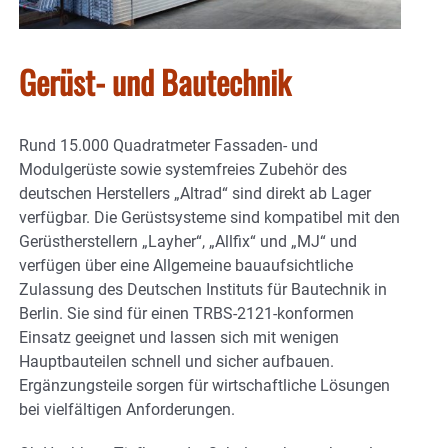
Gerüst- und Bautechnik
Rund 15.000 Quadratmeter Fassaden- und
Modulgerüste sowie systemfreies Zubehör des
deutschen Herstellers „Altrad“ sind direkt ab Lager
verfügbar. Die Gerüstsysteme sind kompatibel mit den
Gerüstherstellern „Layher“, „Allfix“ und „MJ“ und
verfügen über eine Allgemeine bauaufsichtliche
Zulassung des Deutschen Instituts für Bautechnik in
Berlin. Sie sind für einen TRBS-2121-konformen
Einsatz geeignet und lassen sich mit wenigen
Hauptbauteilen schnell und sicher aufbauen.
Ergänzungsteile sorgen für wirtschaftliche Lösungen
bei vielfältigen Anforderungen.