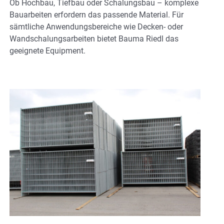
Ob Hochbau, Tiefbau oder Schalungsbau – komplexe
Bauarbeiten erfordern das passende Material. Für
sämtliche Anwendungsbereiche wie Decken- oder
Wandschalungsarbeiten bietet Bauma Riedl das
geeignete Equipment.