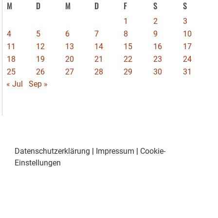
M
D
M
D
F
S
S
1
2
3
4
5
6
7
8
9
10
11
12
13
14
15
16
17
18
19
20
21
22
23
24
25
26
27
28
29
30
31
« Jul
Sep »
Datenschutzerklärung
|
Impressum
|
Cookie-
Einstellungen