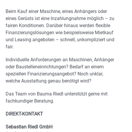
Beim Kauf einer Maschine, eines Anhängers oder
eines Gerüsts ist eine Inzahlungnahme möglich – zu
fairen Konditionen. Darüber hinaus werden flexible
Finanzierungslösungen wie beispielsweise Mietkauf
und Leasing angeboten – schnell, unkompliziert und
fair.
Individuelle Anforderungen an Maschinen, Anhänger
oder Baustelleneinrichtungen? Bedarf an einem
speziellen Finanzierungsangebot? Noch unklar,
welche Ausstattung genau benötigt wird?
Das Team von Bauma Riedl unterstützt gerne mit
fachkundiger Beratung.
DIREKT-KONTAKT
Sebastian Riedl GmbH