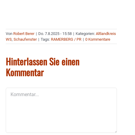
Von
Robert Berer
|
Do. 7.8.2025 - 15:58
|
Kategorien:
Altlandkreis
WS
,
Schaufenster
|
Tags:
RAMERBERG / PR
|
0 Kommentare
Hinterlassen Sie einen
Kommentar
Kommentar