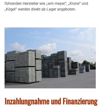
führenden Hersteller wie „wm meyer“, „Krone“ und
„Kögel“ werden direkt ab Lager angeboten.
Inzahlungnahme und Finanzierung