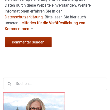
Daten durch diese Website einverstanden. Weitere
Informationen erfahren Sie in der
Datenschutzerklärung.
Bitte lesen Sie hier auch
unseren
Leitfaden für die Veröffentlichung von
Kommentaren
.
*
Suche
nach: