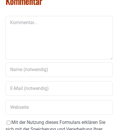
Kommentar
Kommentar
Mit der Nutzung dieses Formulars erklären Sie
sich mit der Speicherung und Verarbeitung Ihrer