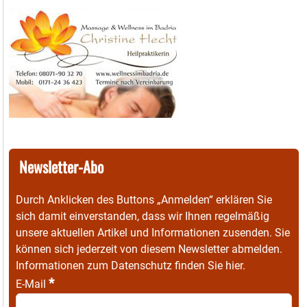
Newsletter-Abo
Durch Anklicken des Buttons „Anmelden“ erklären Sie
sich damit einverstanden, dass wir Ihnen regelmäßig
unsere aktuellen Artikel und Informationen zusenden. Sie
können sich jederzeit von diesem Newsletter abmelden.
Informationen zum Datenschutz finden Sie
hier
.
*
E-Mail