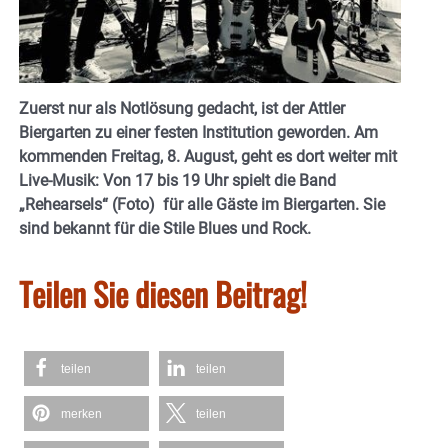
Zuerst nur als Notlösung gedacht, ist der Attler
Biergarten zu einer festen Institution geworden. Am
kommenden Freitag, 8. August, geht es dort weiter mit
Live-Musik: Von 17 bis 19 Uhr spielt die Band
„Rehearsels“ (Foto) für alle Gäste im Biergarten. Sie
sind bekannt für die Stile Blues und Rock.
Teilen Sie diesen Beitrag!
teilen
teilen
merken
teilen