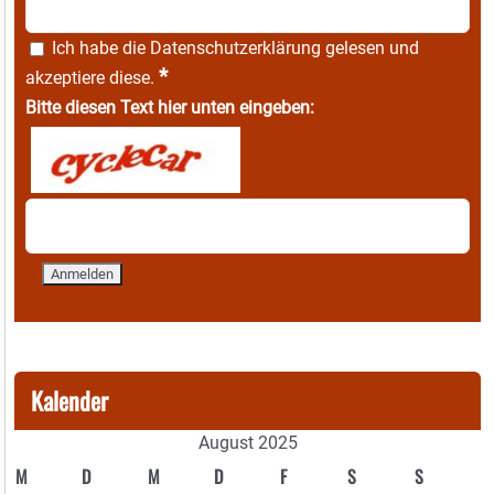
Ich habe die
Datenschutzerklärung
gelesen und
*
akzeptiere diese.
Bitte diesen Text hier unten eingeben:
Kalender
August 2025
M
D
M
D
F
S
S