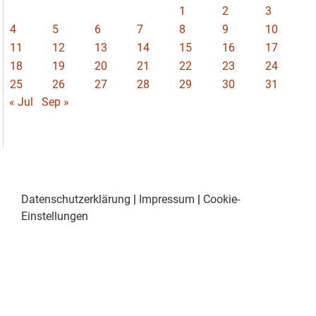
1
2
3
4
5
6
7
8
9
10
11
12
13
14
15
16
17
18
19
20
21
22
23
24
25
26
27
28
29
30
31
« Jul
Sep »
Datenschutzerklärung
|
Impressum
|
Cookie-
Einstellungen