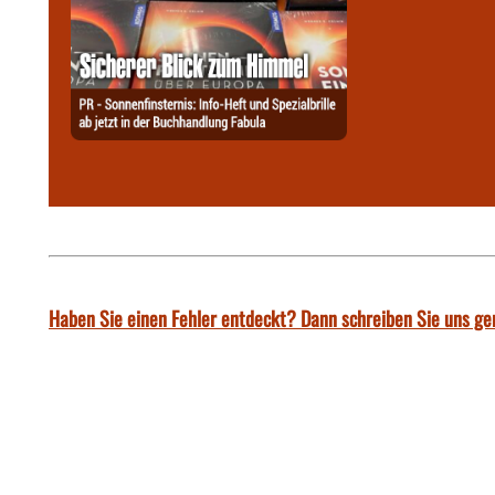
Haben Sie einen Fehler entdeckt? Dann schreiben Sie uns ge