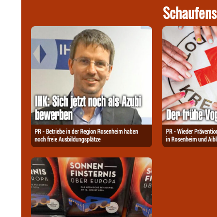
Schaufens