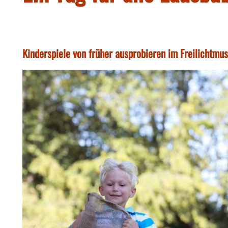
Kinderspiele von früher ausprobieren im Freilichtm