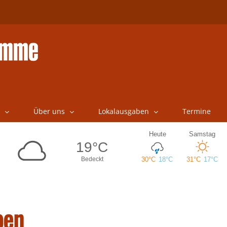
Über uns
Lokalausgaben
Termine
ben