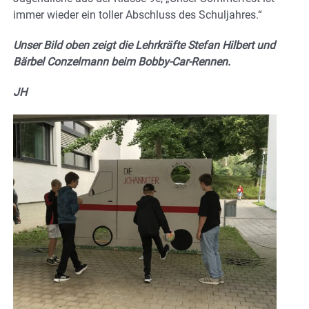
immer wieder ein toller Abschluss des Schuljahres.“
Unser Bild oben zeigt die Lehrkräfte Stefan Hilbert und
Bärbel Conzelmann beim Bobby-Car-Rennen.
JH