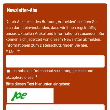
Newsletter-Abo
Durch Anklicken des Buttons „Anmelden“ erklären Sie
sich damit einverstanden, dass wir Ihnen regelmäßig
unsere aktuellen Artikel und Informationen zusenden. Sie
können sich jederzeit von diesem Newsletter abmelden.
Informationen zum Datenschutz finden Sie
hier
.
*
E-Mail
Ich habe die
Datenschutzerklärung
gelesen und
*
akzeptiere diese.
Bitte diesen Text hier unten eingeben: