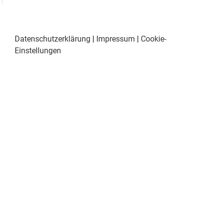
Datenschutzerklärung
|
Impressum
|
Cookie-
Einstellungen