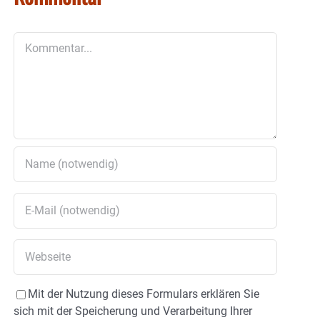
Kommentar
Mit der Nutzung dieses Formulars erklären Sie
sich mit der Speicherung und Verarbeitung Ihrer