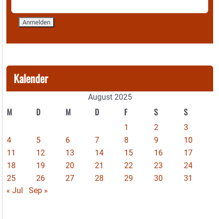
Kalender
August 2025
M
D
M
D
F
S
S
1
2
3
4
5
6
7
8
9
10
11
12
13
14
15
16
17
18
19
20
21
22
23
24
25
26
27
28
29
30
31
« Jul
Sep »