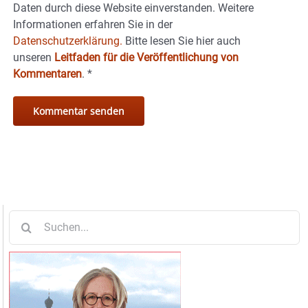
Daten durch diese Website einverstanden. Weitere
Informationen erfahren Sie in der
Datenschutzerklärung.
Bitte lesen Sie hier auch
unseren
Leitfaden für die Veröffentlichung von
Kommentaren
.
*
Suche
nach: