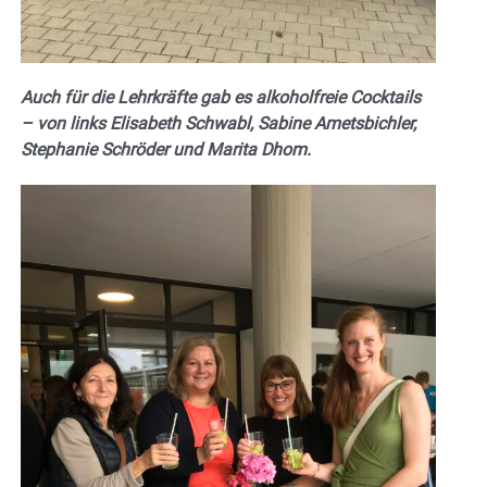
Auch für die Lehrkräfte gab es alkoholfreie Cocktails
– von links Elisabeth Schwabl, Sabine Ametsbichler,
Stephanie Schröder und Marita Dhom.