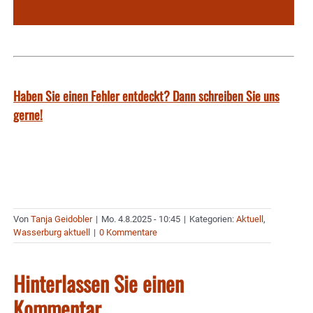
Haben Sie einen Fehler entdeckt? Dann schreiben Sie uns
gerne!
Von
Tanja Geidobler
|
Mo. 4.8.2025 - 10:45
|
Kategorien:
Aktuell
,
Wasserburg aktuell
|
0 Kommentare
Hinterlassen Sie einen
Kommentar