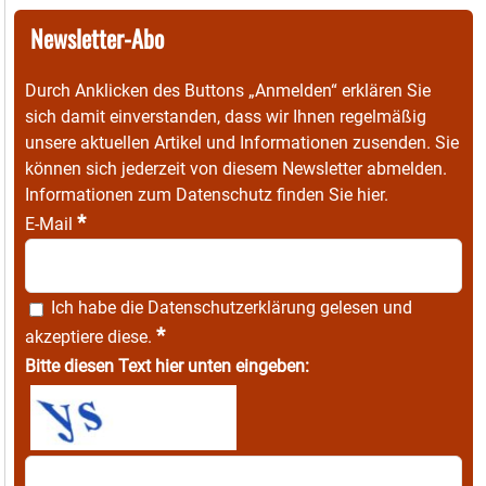
Newsletter-Abo
Durch Anklicken des Buttons „Anmelden“ erklären Sie
sich damit einverstanden, dass wir Ihnen regelmäßig
unsere aktuellen Artikel und Informationen zusenden. Sie
können sich jederzeit von diesem Newsletter abmelden.
Informationen zum Datenschutz finden Sie
hier
.
*
E-Mail
Ich habe die
Datenschutzerklärung
gelesen und
*
akzeptiere diese.
Bitte diesen Text hier unten eingeben: