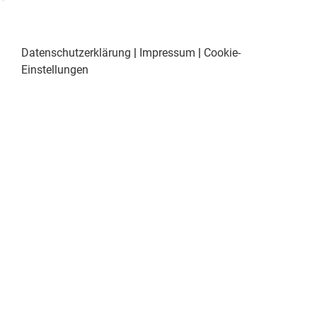
Datenschutzerklärung
|
Impressum
|
Cookie-
Einstellungen