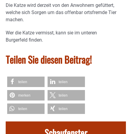
Die Katze wird derzeit von den Anwohnern gefüttert,
welche sich Sorgen um das offenbar ortsfremde Tier
machen.
Wer die Katze vermisst, kann sie im unteren
Burgerfeld finden.
Teilen Sie diesen Beitrag!
teilen
teilen
merken
teilen
teilen
teilen
Schaufenster