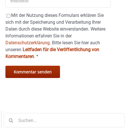
Mit der Nutzung dieses Formulars erklären Sie
sich mit der Speicherung und Verarbeitung Ihrer
Daten durch diese Website einverstanden. Weitere
Informationen erfahren Sie in der
Datenschutzerklärung.
Bitte lesen Sie hier auch
unseren
Leitfaden für die Veröffentlichung von
Kommentaren
.
*
Suche
nach: