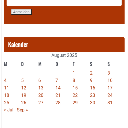
Kalender
August 2025
M
D
M
D
F
S
S
1
2
3
4
5
6
7
8
9
10
11
12
13
14
15
16
17
18
19
20
21
22
23
24
25
26
27
28
29
30
31
« Jul
Sep »