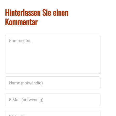
Hinterlassen Sie einen
Kommentar
Kommentar