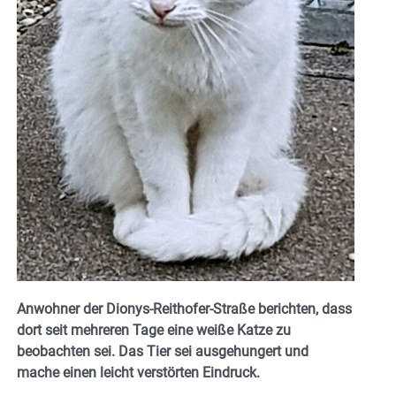
Anwohner der Dionys-Reithofer-Straße berichten, dass
dort seit mehreren Tage eine weiße Katze zu
beobachten sei. Das Tier sei ausgehungert und
mache einen leicht verstörten Eindruck.