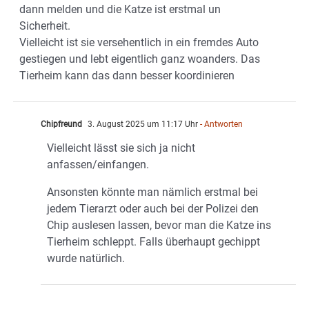
dann melden und die Katze ist erstmal un
Sicherheit.
Vielleicht ist sie versehentlich in ein fremdes Auto
gestiegen und lebt eigentlich ganz woanders. Das
Tierheim kann das dann besser koordinieren
Chipfreund
3. August 2025 um 11:17 Uhr
- Antworten
Vielleicht lässt sie sich ja nicht
anfassen/einfangen.
Ansonsten könnte man nämlich erstmal bei
jedem Tierarzt oder auch bei der Polizei den
Chip auslesen lassen, bevor man die Katze ins
Tierheim schleppt. Falls überhaupt gechippt
wurde natürlich.