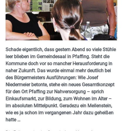
Schade eigentlich, dass gestern Abend so viele Stühle
leer blieben im Gemeindesaal in Pfaffing. Steht die
Kommune doch vor so mancher Herausforderung in
naher Zukunft. Das wurde einmal mehr deutlich bei
des Bürgermeisters Ausführungen: Wie Josef
Niedermeier betonte, stehe ein neues Gesamtkonzept
für den Ort Pfaffing zur Nahversorgung – sprich
Einkaufsmarkt, zur Bildung, zum Wohnen im Alter –
im absoluten Mittelpunkt. Geradezu ein Meilenstein,
wie es ja schon im vergangenen Jahr dazu geheißen
hatte …