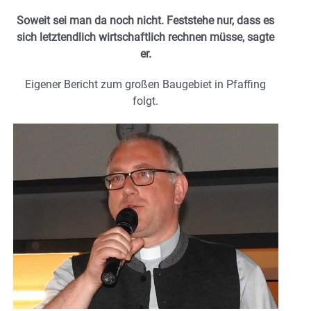
Soweit sei man da noch nicht. Feststehe nur, dass es
sich letztendlich wirtschaftlich rechnen müsse, sagte
er.
Eigener Bericht zum großen Baugebiet in Pfaffing
folgt.