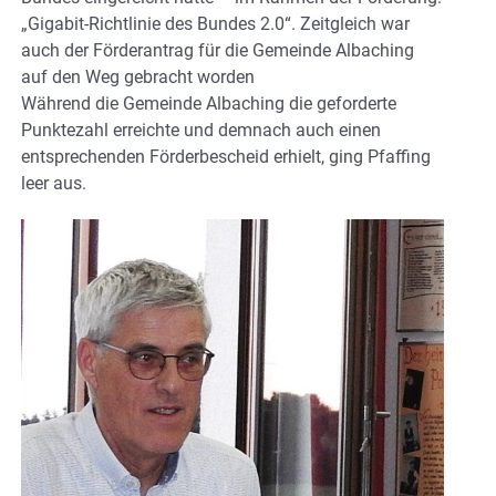
„Gigabit-Richtlinie des Bundes 2.0“. Zeitgleich war
auch der Förderantrag für die Gemeinde Albaching
auf den Weg gebracht worden
Während die Gemeinde Albaching die geforderte
Punktezahl erreichte und demnach auch einen
entsprechenden Förderbescheid erhielt, ging Pfaffing
leer aus.