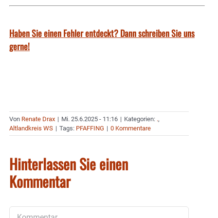
Haben Sie einen Fehler entdeckt? Dann schreiben Sie uns
gerne!
Von
Renate Drax
|
Mi. 25.6.2025 - 11:16
|
Kategorien:
.
,
Altlandkreis WS
|
Tags:
PFAFFING
|
0 Kommentare
Hinterlassen Sie einen
Kommentar
Kommentar