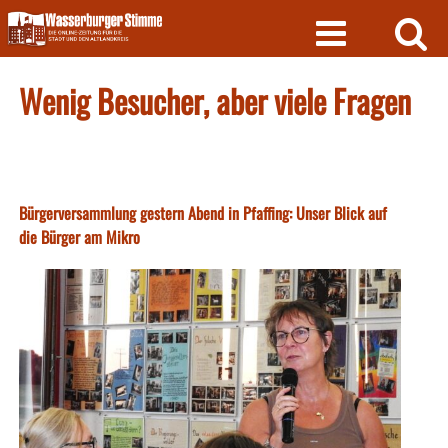
Skip
to
content
Wenig Besucher, aber viele Fragen
Bürgerversammlung gestern Abend in Pfaffing: Unser Blick auf
die Bürger am Mikro