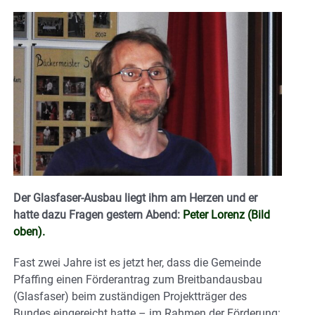
Der Glasfaser-Ausbau liegt ihm am Herzen und er
hatte dazu Fragen gestern Abend:
Peter Lorenz (Bild
oben).
Fast zwei Jahre ist es jetzt her, dass die Gemeinde
Pfaffing einen Förderantrag zum Breitbandausbau
(Glasfaser) beim zuständigen Projektträger des
Bundes eingereicht hatte – im Rahmen der Förderung: