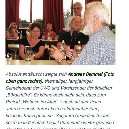
Absolut enttäuscht zeigte sich
Andreas Demmel (Foto
oben ganz rechts),
ehemaliger, langjähriger
Gemeinderat der ÜWG und Vorsitzender der örtlichen
„Bürgerhilfe“. Es könne doch nicht sein, dass zum
Projekt „Wohnen im Alter“ – nach all den vielen
Jahren – noch immer kein realitätsnaher Plan,
keinerlei Konzept da sei. Sogar im Gegenteil, für ihn
sei man in der alten Legislaturperiode weiter gewesen