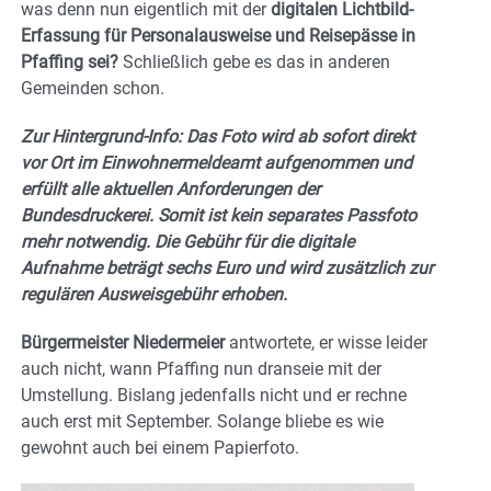
was denn nun eigentlich mit der
digitalen Lichtbild-
Erfassung für Personalausweise und Reisepässe in
Pfaffing sei?
Schließlich gebe es das in anderen
Gemeinden schon.
Zur Hintergrund-Info: Das Foto wird ab sofort direkt
vor Ort im Einwohnermeldeamt aufgenommen und
erfüllt alle aktuellen Anforderungen der
Bundesdruckerei. Somit ist kein separates Passfoto
mehr notwendig. Die Gebühr für die digitale
Aufnahme beträgt sechs Euro und wird zusätzlich zur
regulären Ausweisgebühr erhoben.
Bürgermeister Niedermeier
antwortete, er wisse leider
auch nicht, wann Pfaffing nun dranseie mit der
Umstellung. Bislang jedenfalls nicht und er rechne
auch erst mit September. Solange bliebe es wie
gewohnt auch bei einem Papierfoto.