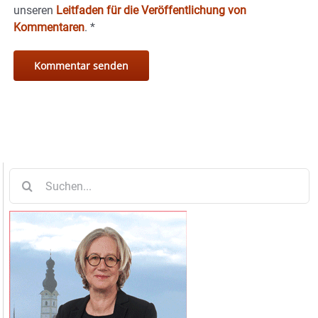
unseren
Leitfaden für die Veröffentlichung von
Kommentaren
.
*
Suche
nach: