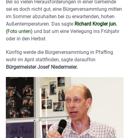
Bei so vielen Herausforderungen in einer Gemeinde
sei es doch nicht gut, eine Bürgerversammlung mitten
im Sommer abzuhalten bei zu erwartenden, hohen
Außentemperaturen. Das sagte
Richard Krogler jun.
(Foto unten)
und bat um eine Verlegung ins Frühjahr
oder in den Herbst.
Künftig werde die Bürgerversammlung in Pfaffing
wohl im April stattfinden, sagte daraufhin
Bürgermeister Josef Niedermeier.