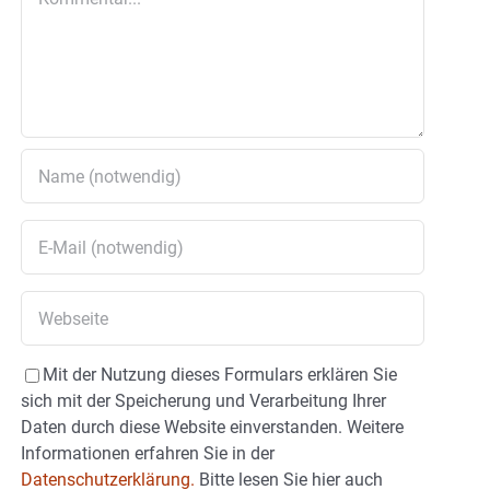
Mit der Nutzung dieses Formulars erklären Sie
sich mit der Speicherung und Verarbeitung Ihrer
Daten durch diese Website einverstanden. Weitere
Informationen erfahren Sie in der
Datenschutzerklärung.
Bitte lesen Sie hier auch