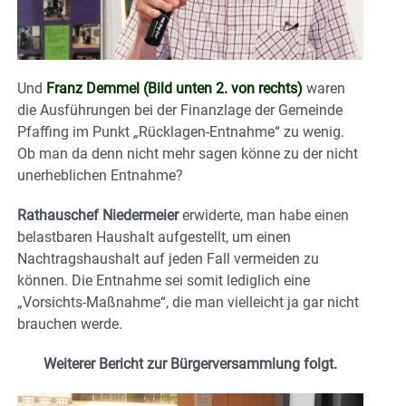
Und
Franz Demmel (Bild unten 2. von rechts)
waren
die Ausführungen bei der Finanzlage der Gemeinde
Pfaffing im Punkt
„
Rücklagen-Entnahme“ zu wenig.
Ob man da denn nicht mehr sagen könne zu der nicht
unerheblichen Entnahme?
Rathauschef Niedermeier
erwiderte, man habe einen
belastbaren Haushalt aufgestellt, um einen
Nachtragshaushalt auf jeden Fall vermeiden zu
können. Die Entnahme sei somit lediglich eine
„Vorsichts-Maßnahme“, die man vielleicht ja gar nicht
brauchen werde.
Weiterer Bericht zur Bürgerversammlung folgt.