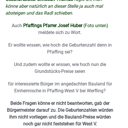
könne aber natürlich an dieser Stelle ja auch mal
absteigen und das Radl schieben.
Auch
Pfaffings Pfarrer Josef Huber
(Foto unten)
meldete sich zu Wort.
Er wollte wissen, wie hoch die Geburtenzahl denn in
Pfaffing sei?
Und zudem wollte er wissen, wie hoch nun die
Grundstücks-Preise seien
für interessierte Bürger im angedachten Bauland für
Einheimische in Pfaffing-West V bei Werfling?
Beide Fragen könne er nicht beantworten, gab der
Bürgermeister darauf zu. Die Geburtenzahlen würden
ihm nicht vorliegen und die Bauland-Preise würden
noch gar nicht feststehen für West V.