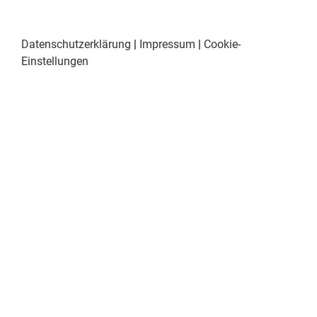
Datenschutzerklärung
|
Impressum
|
Cookie-
Einstellungen