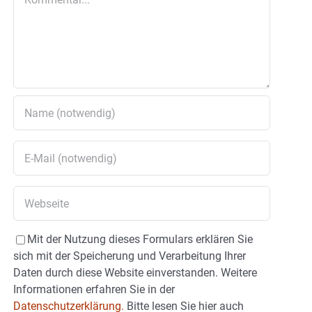
Mit der Nutzung dieses Formulars erklären Sie
sich mit der Speicherung und Verarbeitung Ihrer
Daten durch diese Website einverstanden. Weitere
Informationen erfahren Sie in der
Datenschutzerklärung.
Bitte lesen Sie hier auch