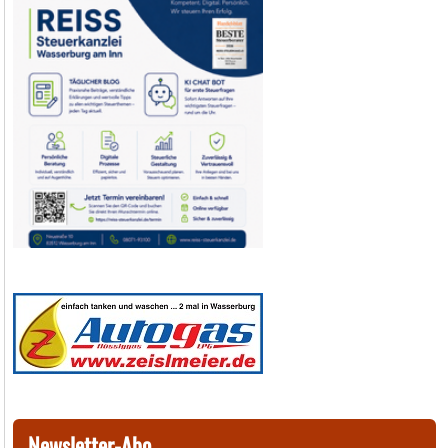
Newsletter-Abo