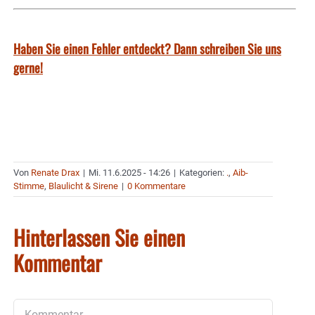
Haben Sie einen Fehler entdeckt? Dann schreiben Sie uns
gerne!
Von
Renate Drax
|
Mi. 11.6.2025 - 14:26
|
Kategorien:
.
,
Aib-
Stimme
,
Blaulicht & Sirene
|
0 Kommentare
Hinterlassen Sie einen
Kommentar
Kommentar