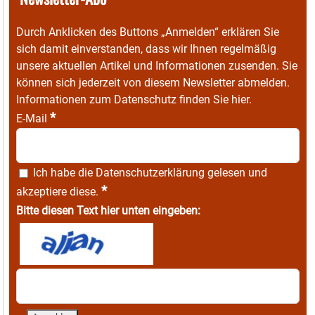
Durch Anklicken des Buttons „Anmelden“ erklären Sie
sich damit einverstanden, dass wir Ihnen regelmäßig
unsere aktuellen Artikel und Informationen zusenden. Sie
können sich jederzeit von diesem Newsletter abmelden.
Informationen zum Datenschutz finden Sie
hier
.
*
E-Mail
Ich habe die
Datenschutzerklärung
gelesen und
*
akzeptiere diese.
Bitte diesen Text hier unten eingeben: