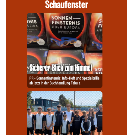
Schaufenster