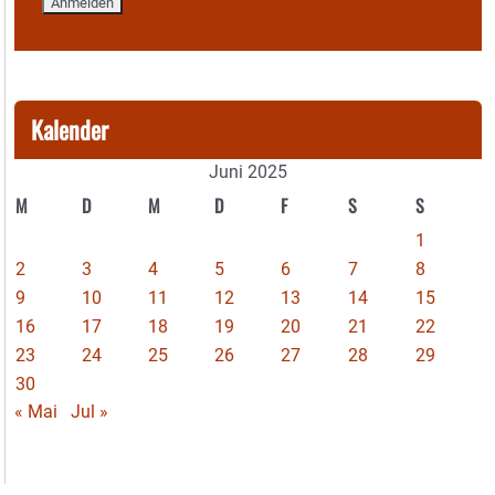
Kalender
Juni 2025
M
D
M
D
F
S
S
1
2
3
4
5
6
7
8
9
10
11
12
13
14
15
16
17
18
19
20
21
22
23
24
25
26
27
28
29
30
« Mai
Jul »