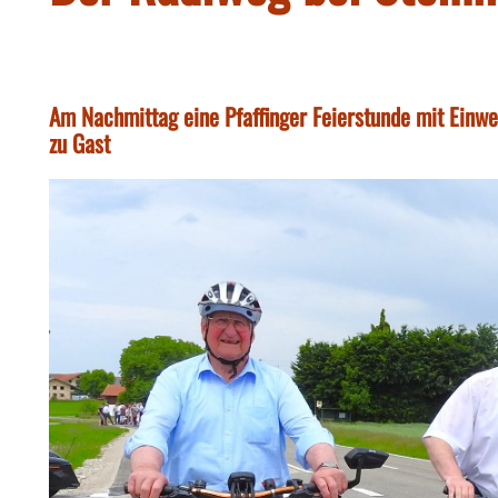
Am Nachmittag eine Pfaffinger Feierstunde mit Einw
zu Gast