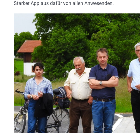
Starker Applaus dafür von allen Anwesenden.