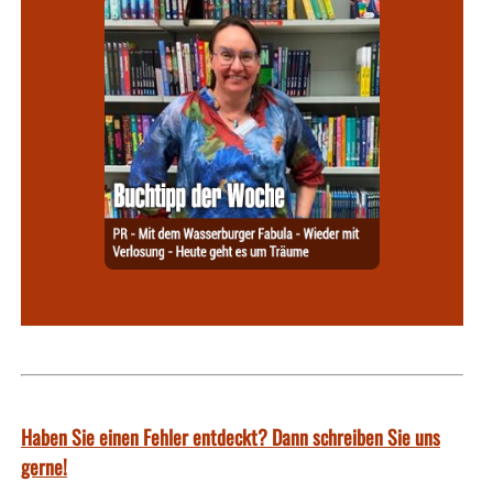
Haben Sie einen Fehler entdeckt? Dann schreiben Sie uns
gerne!