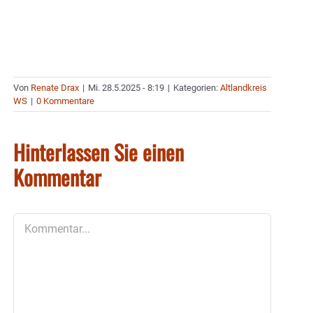
Von
Renate Drax
|
Mi. 28.5.2025 - 8:19
|
Kategorien:
Altlandkreis
WS
|
0 Kommentare
Hinterlassen Sie einen
Kommentar
Kommentar