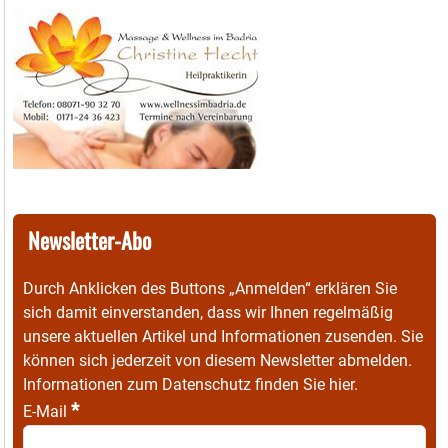
Newsletter-Abo
Durch Anklicken des Buttons „Anmelden“ erklären Sie
sich damit einverstanden, dass wir Ihnen regelmäßig
unsere aktuellen Artikel und Informationen zusenden. Sie
können sich jederzeit von diesem Newsletter abmelden.
Informationen zum Datenschutz finden Sie
hier
.
*
E-Mail