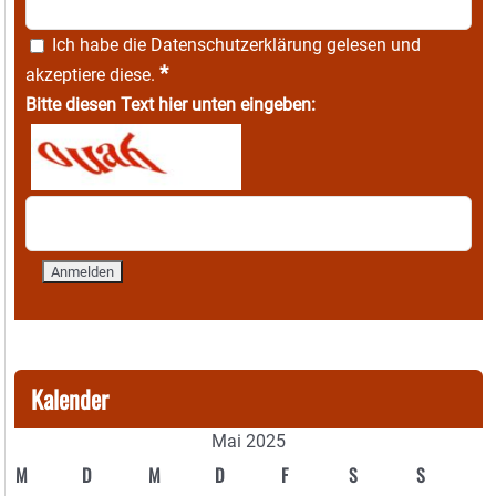
Ich habe die
Datenschutzerklärung
gelesen und
*
akzeptiere diese.
Bitte diesen Text hier unten eingeben:
Kalender
Mai 2025
M
D
M
D
F
S
S