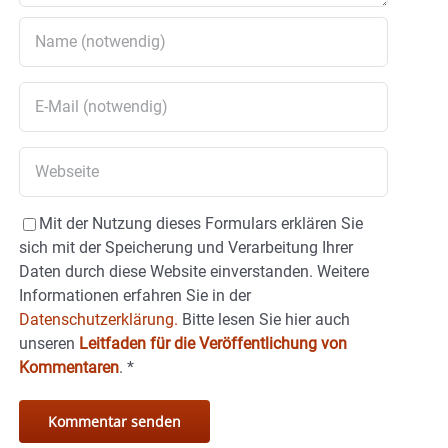
Mit der Nutzung dieses Formulars erklären Sie
sich mit der Speicherung und Verarbeitung Ihrer
Daten durch diese Website einverstanden. Weitere
Informationen erfahren Sie in der
Datenschutzerklärung.
Bitte lesen Sie hier auch
unseren
Leitfaden für die Veröffentlichung von
Kommentaren
.
*