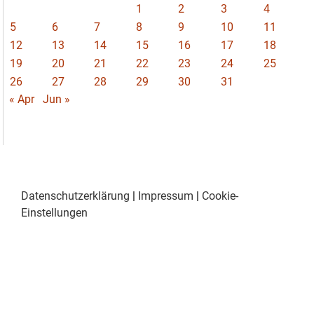
1
2
3
4
5
6
7
8
9
10
11
12
13
14
15
16
17
18
19
20
21
22
23
24
25
26
27
28
29
30
31
« Apr
Jun »
Datenschutzerklärung
|
Impressum
|
Cookie-
Einstellungen