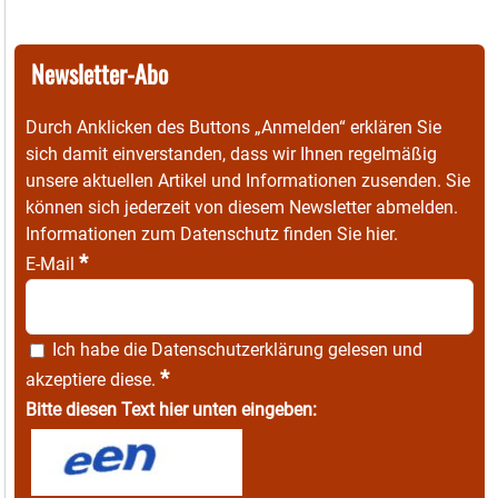
Newsletter-Abo
Durch Anklicken des Buttons „Anmelden“ erklären Sie
sich damit einverstanden, dass wir Ihnen regelmäßig
unsere aktuellen Artikel und Informationen zusenden. Sie
können sich jederzeit von diesem Newsletter abmelden.
Informationen zum Datenschutz finden Sie
hier
.
*
E-Mail
Ich habe die
Datenschutzerklärung
gelesen und
*
akzeptiere diese.
Bitte diesen Text hier unten eingeben: