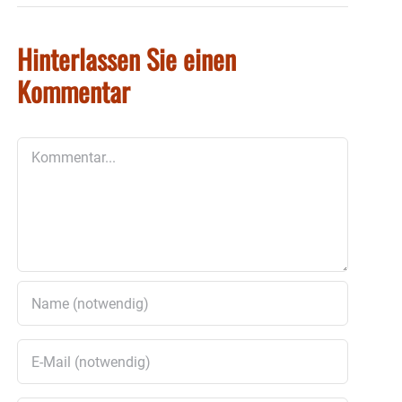
Hinterlassen Sie einen
Kommentar
Kommentar