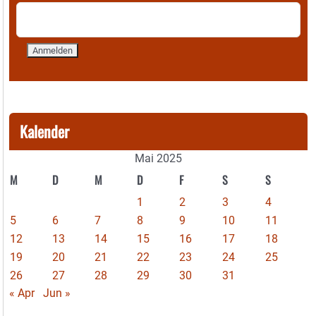
Kalender
Mai 2025
M
D
M
D
F
S
S
1
2
3
4
5
6
7
8
9
10
11
12
13
14
15
16
17
18
19
20
21
22
23
24
25
26
27
28
29
30
31
« Apr
Jun »