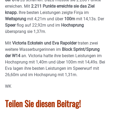
erreichen. Mit
2.211 Punkte erreichte sie das Ziel
knapp.
Ihre besten Leistungen zeigte Finja im
Weitsprung
mit 4,21m und über
100m
mit 14,13s. Der
Speer
flog auf 22,92m und im
Hochsprung
übersprang sie 1,37m.
Mit
Victoria Eckstein und Eva Rapolder
traten zwei
weitere Wasserburgerinnen im
Block Sprint/Sprung
der W14
an. Victoria hatte ihre besten Leistungen im
Hochsprung mit 1,40m und über 100m mit 14,49s. Bei
Eva lagen ihre besten Leistungen im Speerwurf mit
26,60m und im Hochsprung mit 1,31m.
WK
Teilen Sie diesen Beitrag!