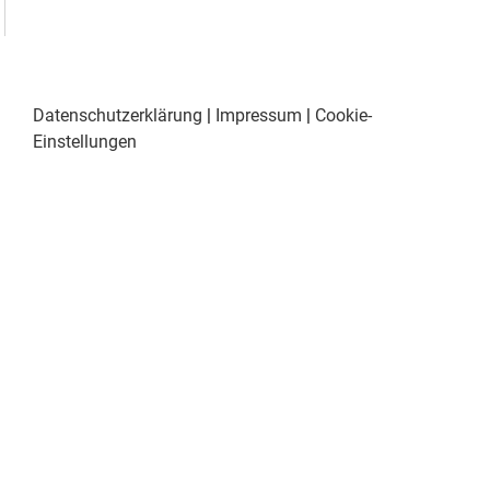
Datenschutzerklärung
|
Impressum
|
Cookie-
Einstellungen