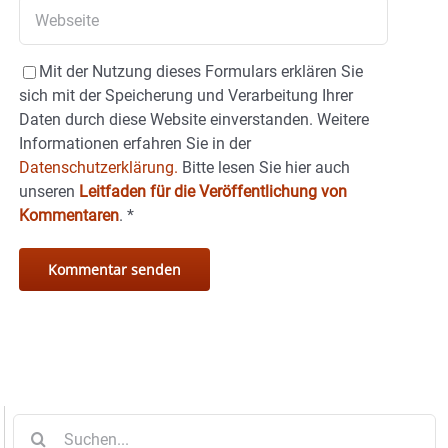
Mit der Nutzung dieses Formulars erklären Sie
sich mit der Speicherung und Verarbeitung Ihrer
Daten durch diese Website einverstanden. Weitere
Informationen erfahren Sie in der
Datenschutzerklärung.
Bitte lesen Sie hier auch
unseren
Leitfaden für die Veröffentlichung von
Kommentaren
.
*
Suche