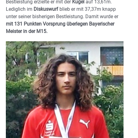
Bestleistung erzielte er mit der
Kugel
auf 13,61m.
Lediglich im
Diskuswurf
blieb er mit 37,37m knapp
unter seiner bisherigen Bestleistung. Damit wurde er
mit 131 Punkten Vorsprung überlegen Bayerischer
Meister in der M15.