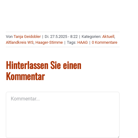
Von
Tanja Geidobler
|
Di. 27.5.2025 - 8:22
|
Kategorien:
Aktuell
,
Altlandkreis WS
,
Haager-Stimme
|
Tags:
HAAG
|
0 Kommentare
Hinterlassen Sie einen
Kommentar
Kommentar