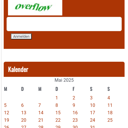
Kalender
Mai 2025
M
D
M
D
F
S
S
1
2
3
4
5
6
7
8
9
10
11
12
13
14
15
16
17
18
19
20
21
22
23
24
25
26
27
28
29
30
31