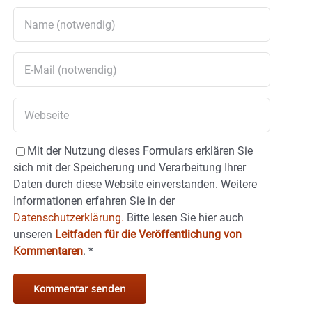
Mit der Nutzung dieses Formulars erklären Sie
sich mit der Speicherung und Verarbeitung Ihrer
Daten durch diese Website einverstanden. Weitere
Informationen erfahren Sie in der
Datenschutzerklärung.
Bitte lesen Sie hier auch
unseren
Leitfaden für die Veröffentlichung von
Kommentaren
.
*