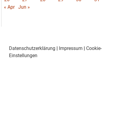
« Apr
Jun »
Datenschutzerklärung
|
Impressum
|
Cookie-
Einstellungen