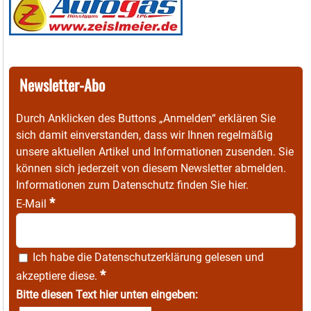
Newsletter-Abo
Durch Anklicken des Buttons „Anmelden“ erklären Sie
sich damit einverstanden, dass wir Ihnen regelmäßig
unsere aktuellen Artikel und Informationen zusenden. Sie
können sich jederzeit von diesem Newsletter abmelden.
Informationen zum Datenschutz finden Sie
hier
.
*
E-Mail
Ich habe die
Datenschutzerklärung
gelesen und
*
akzeptiere diese.
Bitte diesen Text hier unten eingeben: