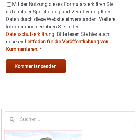
Mit der Nutzung dieses Formulars erklären Sie
sich mit der Speicherung und Verarbeitung Ihrer
Daten durch diese Website einverstanden. Weitere
Informationen erfahren Sie in der
Datenschutzerklärung.
Bitte lesen Sie hier auch
unseren
Leitfaden für die Veröffentlichung von
Kommentaren
.
*
Suche
nach: