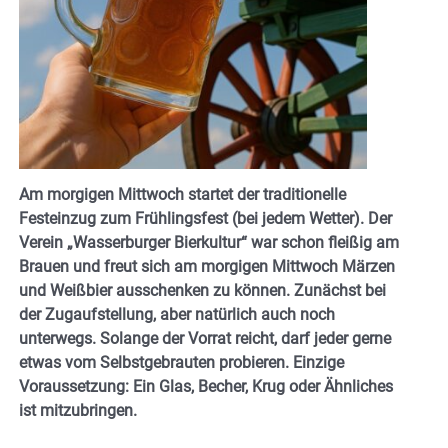
Am morgigen Mittwoch startet der traditionelle
Festeinzug zum Frühlingsfest (bei jedem Wetter). Der
Verein „Wasserburger Bierkultur“ war schon fleißig am
Brauen und freut sich am morgigen Mittwoch Märzen
und Weißbier ausschenken zu können. Zunächst bei
der Zugaufstellung, aber natürlich auch noch
unterwegs. Solange der Vorrat reicht, darf jeder gerne
etwas vom Selbstgebrauten probieren. Einzige
Voraussetzung: Ein Glas, Becher, Krug oder Ähnliches
ist mitzubringen.