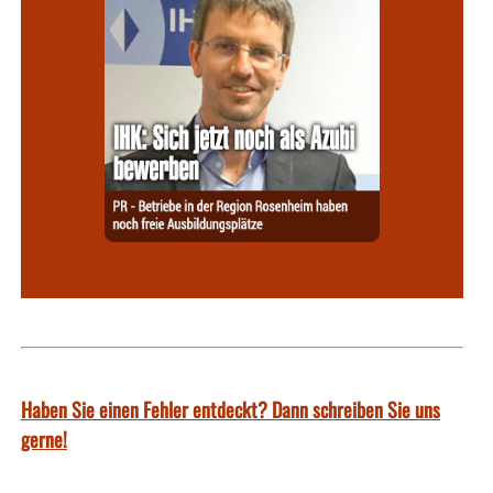
Haben Sie einen Fehler entdeckt? Dann schreiben Sie uns
gerne!