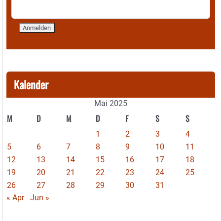
Kalender
Mai 2025
M
D
M
D
F
S
S
1
2
3
4
5
6
7
8
9
10
11
12
13
14
15
16
17
18
19
20
21
22
23
24
25
26
27
28
29
30
31
« Apr
Jun »