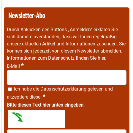
Newsletter-Abo
Durch Anklicken des Buttons „Anmelden“ erklären Sie
sich damit einverstanden, dass wir Ihnen regelmäßig
unsere aktuellen Artikel und Informationen zusenden. Sie
können sich jederzeit von diesem Newsletter abmelden.
Informationen zum Datenschutz finden Sie
hier
.
*
E-Mail
Ich habe die
Datenschutzerklärung
gelesen und
*
akzeptiere diese.
Bitte diesen Text hier unten eingeben: