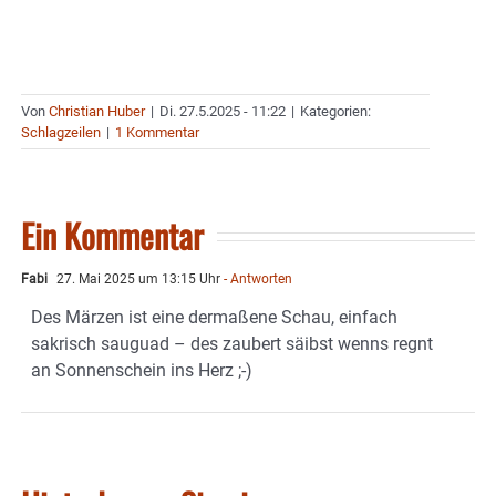
Von
Christian Huber
|
Di. 27.5.2025 - 11:22
|
Kategorien:
Schlagzeilen
|
1 Kommentar
Ein Kommentar
Fabi
27. Mai 2025 um 13:15 Uhr
- Antworten
Des Märzen ist eine dermaßene Schau, einfach
sakrisch sauguad – des zaubert säibst wenns regnt
an Sonnenschein ins Herz ;-)