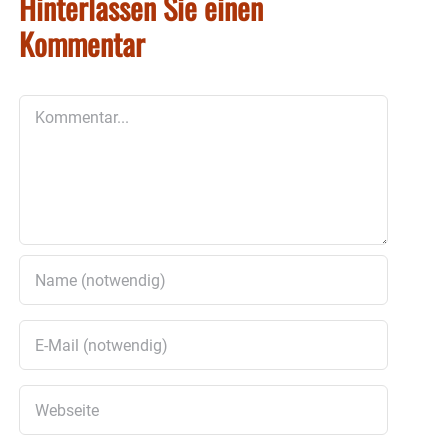
Hinterlassen Sie einen
Kommentar
Kommentar