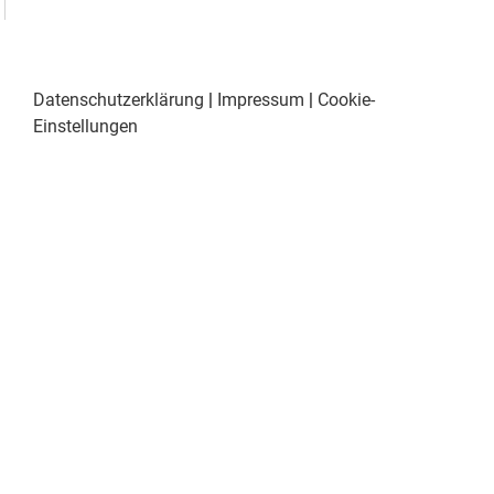
Datenschutzerklärung
|
Impressum
|
Cookie-
Einstellungen