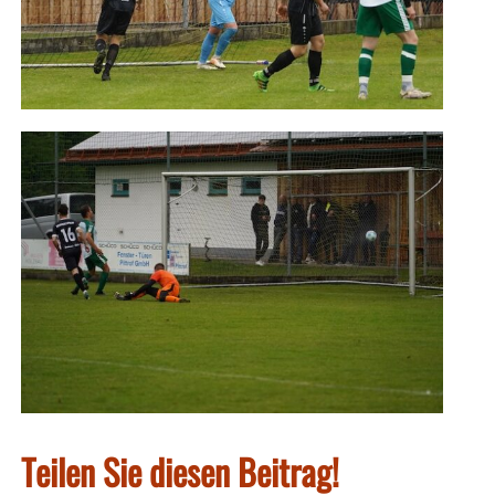
Teilen Sie diesen Beitrag!