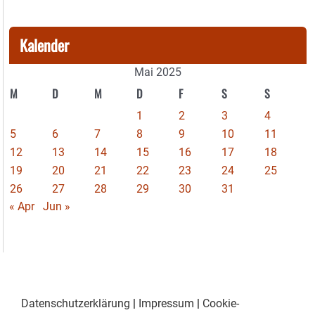
Kalender
Mai 2025
M
D
M
D
F
S
S
1
2
3
4
5
6
7
8
9
10
11
12
13
14
15
16
17
18
19
20
21
22
23
24
25
26
27
28
29
30
31
« Apr
Jun »
Datenschutzerklärung
|
Impressum
|
Cookie-