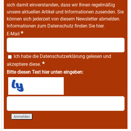
sich damit einverstanden, dass wir Ihnen regelmäßig
unsere aktuellen Artikel und Informationen zusenden. Sie
können sich jederzeit von diesem Newsletter abmelden.
Informationen zum Datenschutz finden Sie
hier
.
*
E-Mail
Ich habe die
Datenschutzerklärung
gelesen und
*
akzeptiere diese.
Bitte diesen Text hier unten eingeben: