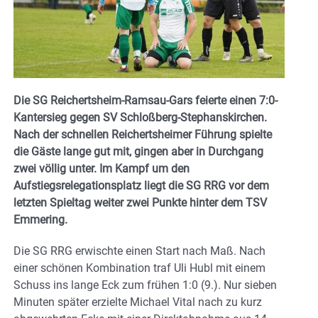
Die SG Reichertsheim-Ramsau-Gars feierte einen 7:0-
Kantersieg gegen SV Schloßberg-Stephanskirchen.
Nach der schnellen Reichertsheimer Führung spielte
die Gäste lange gut mit, gingen aber in Durchgang
zwei völlig unter. Im Kampf um den
Aufstiegsrelegationsplatz liegt die SG RRG vor dem
letzten Spieltag weiter zwei Punkte hinter dem TSV
Emmering.
Die SG RRG erwischte einen Start nach Maß. Nach
einer schönen Kombination traf Uli Hubl mit einem
Schuss ins lange Eck zum frühen 1:0 (9.). Nur sieben
Minuten später erzielte Michael Vital nach zu kurz