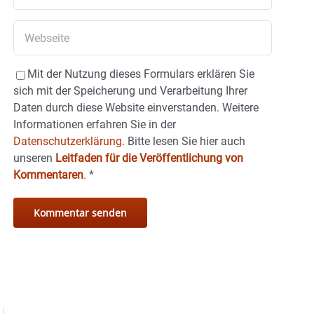
Mit der Nutzung dieses Formulars erklären Sie
sich mit der Speicherung und Verarbeitung Ihrer
Daten durch diese Website einverstanden. Weitere
Informationen erfahren Sie in der
Datenschutzerklärung.
Bitte lesen Sie hier auch
unseren
Leitfaden für die Veröffentlichung von
Kommentaren
.
*