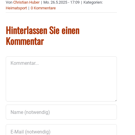
Von
Christian Huber
|
Mo. 26.5.2025 - 17:09
|
Kategorien:
Heimatsport
|
0 Kommentare
Hinterlassen Sie einen
Kommentar
Kommentar