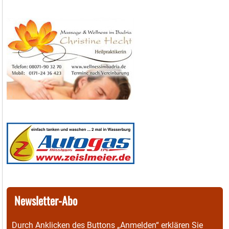
Newsletter-Abo
Durch Anklicken des Buttons „Anmelden“ erklären Sie