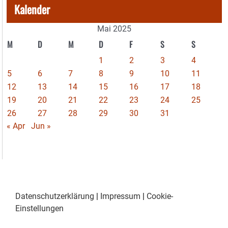
Kalender
Mai 2025
M
D
M
D
F
S
S
1
2
3
4
5
6
7
8
9
10
11
12
13
14
15
16
17
18
19
20
21
22
23
24
25
26
27
28
29
30
31
« Apr
Jun »
Datenschutzerklärung
|
Impressum
|
Cookie-
Einstellungen