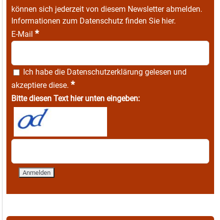
können sich jederzeit von diesem Newsletter abmelden.
Informationen zum Datenschutz finden Sie
hier
.
*
E-Mail
Ich habe die
Datenschutzerklärung
gelesen und
*
akzeptiere diese.
Bitte diesen Text hier unten eingeben: