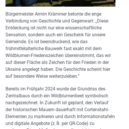
Bürgermeister Armin Krämmer betonte die enge
Verbindung von Geschichte und Gegenwart: „Diese
Entdeckung ist nicht nur eine wissenschaftliche
Sensation, sondern auch ein Geschenk für unsere
Gemeinde. Es ist beeindruckend, wie das
frühmittelalterliche Bauwerk fast exakt mit dem
Wildblumen-Friedenszeichen übereinstimmt, das wir
auf dieser Fläche als Zeichen für den Frieden in der
Ukraine angelegt haben. Die Geschichte scheint hier
auf besondere Weise weiterzuleben.“
Bereits im Frühjahr 2024 wurde der Grundriss des
Zentralbaus durch ein Wildblumenbeet symbolisch
nachgezeichnet. In Zukunft ist geplant, den Verlauf
der historischen Mauern dauerhaft mit Cortenstahl-
Elementen zu markieren und durch Informationstafeln
und digitale Angebote (z. B. per QR-Code) zu