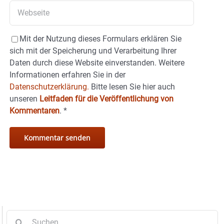
Mit der Nutzung dieses Formulars erklären Sie
sich mit der Speicherung und Verarbeitung Ihrer
Daten durch diese Website einverstanden. Weitere
Informationen erfahren Sie in der
Datenschutzerklärung.
Bitte lesen Sie hier auch
unseren
Leitfaden für die Veröffentlichung von
Kommentaren
.
*
Suche