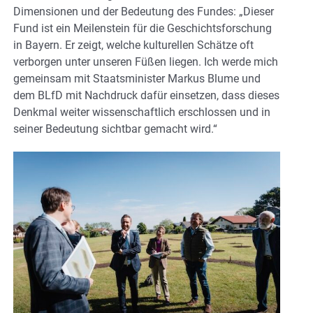
Dimensionen und der Bedeutung des Fundes: „Dieser
Fund ist ein Meilenstein für die Geschichtsforschung
in Bayern. Er zeigt, welche kulturellen Schätze oft
verborgen unter unseren Füßen liegen. Ich werde mich
gemeinsam mit Staatsminister Markus Blume und
dem BLfD mit Nachdruck dafür einsetzen, dass dieses
Denkmal weiter wissenschaftlich erschlossen und in
seiner Bedeutung sichtbar gemacht wird.“