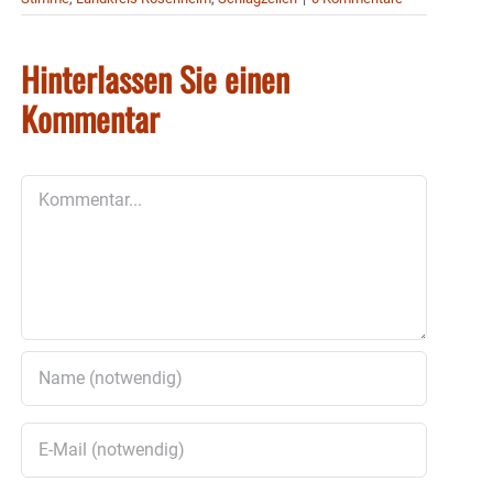
Hinterlassen Sie einen
Kommentar
Kommentar