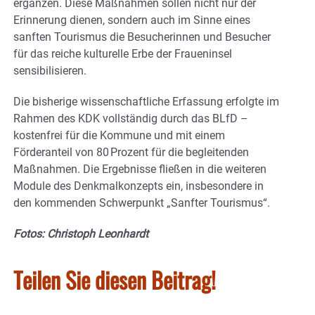
ergänzen. Diese Maßnahmen sollen nicht nur der
Erinnerung dienen, sondern auch im Sinne eines
sanften Tourismus die Besucherinnen und Besucher
für das reiche kulturelle Erbe der Fraueninsel
sensibilisieren.
Die bisherige wissenschaftliche Erfassung erfolgte im
Rahmen des KDK vollständig durch das BLfD –
kostenfrei für die Kommune und mit einem
Förderanteil von 80 Prozent für die begleitenden
Maßnahmen. Die Ergebnisse fließen in die weiteren
Module des Denkmalkonzepts ein, insbesondere in
den kommenden Schwerpunkt „Sanfter Tourismus“.
Fotos: Christoph Leonhardt
Teilen Sie diesen Beitrag!