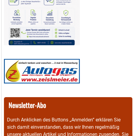
Newsletter-Abo
Durch Anklicken des Buttons „Anmelden“ erklären Sie
sich damit einverstanden, dass wir Ihnen regelmäßig
unsere aktuellen Artikel und Informationen zusenden. Sie