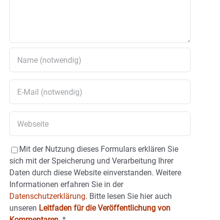
Mit der Nutzung dieses Formulars erklären Sie
sich mit der Speicherung und Verarbeitung Ihrer
Daten durch diese Website einverstanden. Weitere
Informationen erfahren Sie in der
Datenschutzerklärung.
Bitte lesen Sie hier auch
unseren
Leitfaden für die Veröffentlichung von
Kommentaren
.
*