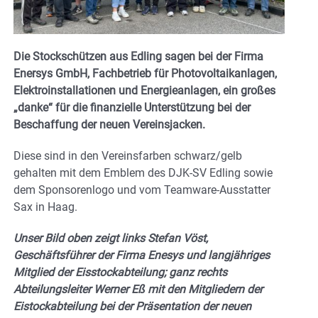
Die Stockschützen aus Edling sagen bei der Firma
Enersys GmbH, Fachbetrieb für Photovoltaikanlagen,
Elektroinstallationen und Energieanlagen, ein großes
„danke“ für die finanzielle Unterstützung bei der
Beschaffung der neuen Vereinsjacken.
Diese sind in den Vereinsfarben schwarz/gelb
gehalten mit dem Emblem des DJK-SV Edling sowie
dem Sponsorenlogo und vom Teamware-Ausstatter
Sax in Haag.
Unser Bild oben zeigt links Stefan Vöst,
Geschäftsführer der Firma Enesys und langjähriges
Mitglied der Eisstockabteilung; ganz rechts
Abteilungsleiter Werner Eß mit den Mitgliedern der
Eistockabteilung bei der Präsentation der neuen