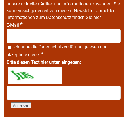
unsere aktuellen Artikel und Informationen zusenden. Sie
können sich jederzeit von diesem Newsletter abmelden.
Informationen zum Datenschutz finden Sie
hier
.
*
E-Mail
Ich habe die
Datenschutzerklärung
gelesen und
*
akzeptiere diese.
Bitte diesen Text hier unten eingeben: