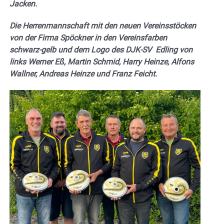
Jacken.
Die Herrenmannschaft mit den neuen Vereinsstöcken
von der Firma Spöckner in den Vereinsfarben
schwarz-gelb und dem Logo des DJK-SV Edling von
links Werner Eß, Martin Schmid, Harry Heinze, Alfons
Wallner, Andreas Heinze und Franz Feicht.