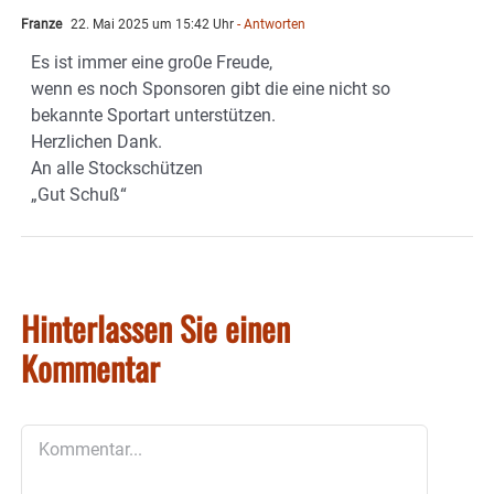
Franze
22. Mai 2025 um 15:42 Uhr
- Antworten
Es ist immer eine gro0e Freude,
wenn es noch Sponsoren gibt die eine nicht so
bekannte Sportart unterstützen.
Herzlichen Dank.
An alle Stockschützen
„Gut Schuß“
Hinterlassen Sie einen
Kommentar
Kommentar