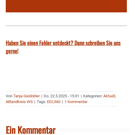
Haben Sie einen Fehler entdeckt? Dann schreiben Sie uns
gerne!
Von
Tanja Geidobler
|
Do. 22.5.2025 - 15:01
|
Kategorien:
Aktuell
,
Altlandkreis WS
|
Tags:
EDLING
|
1 Kommentar
Ein Kommentar