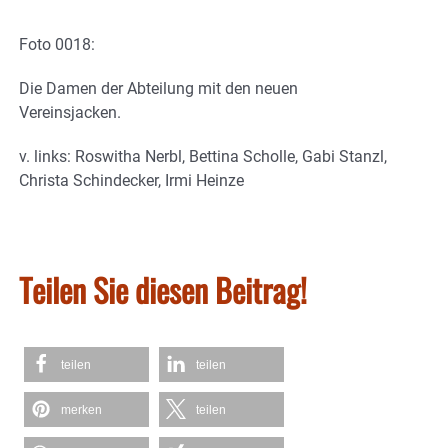
Foto 0018:
Die Damen der Abteilung mit den neuen
Vereinsjacken.
v. links: Roswitha Nerbl, Bettina Scholle, Gabi Stanzl,
Christa Schindecker, Irmi Heinze
Teilen Sie diesen Beitrag!
teilen
teilen
merken
teilen