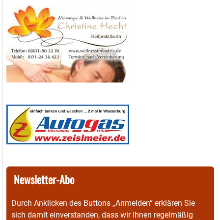
Newsletter-Abo
Durch Anklicken des Buttons „Anmelden“ erklären Sie
sich damit einverstanden, dass wir Ihnen regelmäßig