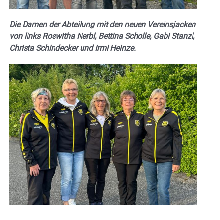
Die Damen der Abteilung mit den neuen Vereinsjacken
von links Roswitha Nerbl, Bettina Scholle, Gabi Stanzl,
Christa Schindecker und Irmi Heinze.