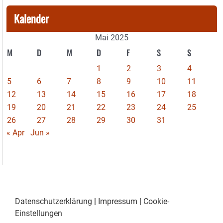
Kalender
Mai 2025
M
D
M
D
F
S
S
1
2
3
4
5
6
7
8
9
10
11
12
13
14
15
16
17
18
19
20
21
22
23
24
25
26
27
28
29
30
31
« Apr
Jun »
Datenschutzerklärung
|
Impressum
|
Cookie-
Einstellungen