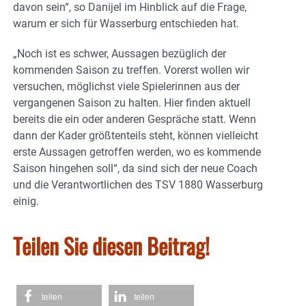
davon sein“, so Danijel im Hinblick auf die Frage,
warum er sich für Wasserburg entschieden hat.
„Noch ist es schwer, Aussagen bezüglich der
kommenden Saison zu treffen. Vorerst wollen wir
versuchen, möglichst viele Spielerinnen aus der
vergangenen Saison zu halten. Hier finden aktuell
bereits die ein oder anderen Gespräche statt. Wenn
dann der Kader größtenteils steht, können vielleicht
erste Aussagen getroffen werden, wo es kommende
Saison hingehen soll“, da sind sich der neue Coach
und die Verantwortlichen des TSV 1880 Wasserburg
einig.
Teilen Sie diesen Beitrag!
teilen
teilen