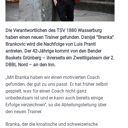
Die Verantwortlichen des TSV 1880 Wasserburg
haben einen neuen Trainer gefunden. Danijel “Branka“
Brankovic wird die Nachfolge von Luis Prantl
antreten. Der 42-Jährige kommt von den Bender
Baskets Grünberg – ihrerseits ein Zweitligateam der 2.
DBBL Nord – an den Inn.
„Mit Branka haben wir einen motivierten Coach
gefunden, der gut zu uns passt. Er hat früher selbst
gespielt, was für einen Coach nicht ganz
unbedeutsam ist und er kann auch bereits einige
Erfolge verzeichnen“, so die Abteilungsleitung über
den neuen Trainer.
Branka, der die kroatische und schweizerische