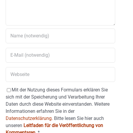
Mit der Nutzung dieses Formulars erklären Sie
sich mit der Speicherung und Verarbeitung Ihrer
Daten durch diese Website einverstanden. Weitere
Informationen erfahren Sie in der
Datenschutzerklärung.
Bitte lesen Sie hier auch
unseren
Leitfaden für die Veröffentlichung von
Kommentaren
.
*