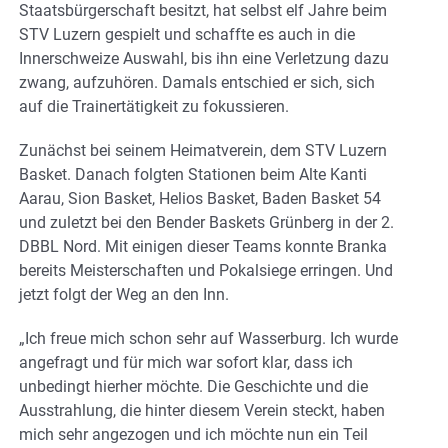
Staatsbürgerschaft besitzt, hat selbst elf Jahre beim
STV Luzern gespielt und schaffte es auch in die
Innerschweize Auswahl, bis ihn eine Verletzung dazu
zwang, aufzuhören. Damals entschied er sich, sich
auf die Trainertätigkeit zu fokussieren.
Zunächst bei seinem Heimatverein, dem STV Luzern
Basket. Danach folgten Stationen beim Alte Kanti
Aarau, Sion Basket, Helios Basket, Baden Basket 54
und zuletzt bei den Bender Baskets Grünberg in der 2.
DBBL Nord. Mit einigen dieser Teams konnte Branka
bereits Meisterschaften und Pokalsiege erringen. Und
jetzt folgt der Weg an den Inn.
„Ich freue mich schon sehr auf Wasserburg. Ich wurde
angefragt und für mich war sofort klar, dass ich
unbedingt hierher möchte. Die Geschichte und die
Ausstrahlung, die hinter diesem Verein steckt, haben
mich sehr angezogen und ich möchte nun ein Teil