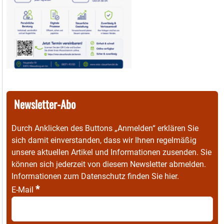
Newsletter-Abo
Durch Anklicken des Buttons „Anmelden“ erklären Sie
sich damit einverstanden, dass wir Ihnen regelmäßig
unsere aktuellen Artikel und Informationen zusenden. Sie
können sich jederzeit von diesem Newsletter abmelden.
Informationen zum Datenschutz finden Sie
hier
.
*
E-Mail