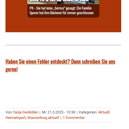
Haben Sie einen Fehler entdeckt? Dann schreiben Sie uns
gerne!
Von
Tanja Geidobler
|
Mi. 21.5.2025 - 10:38
|
Kategorien:
Aktuell
,
Heimatsport
,
Wasserburg aktuell
|
1 Kommentar