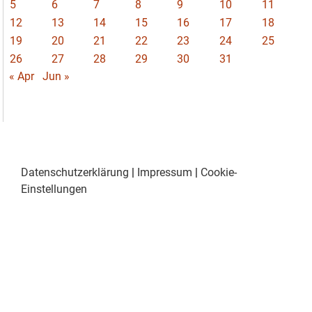
5
6
7
8
9
10
11
12
13
14
15
16
17
18
19
20
21
22
23
24
25
26
27
28
29
30
31
« Apr
Jun »
Datenschutzerklärung
|
Impressum
|
Cookie-
Einstellungen