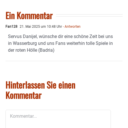
Ein Kommentar
Fan128
21. Mai 2025 um 10:48 Uhr
- Antworten
Servus Danijel, wünsche dir eine schöne Zeit bei uns
in Wasserburg und uns Fans weiterhin tolle Spiele in
der roten Hölle (Badria)
Hinterlassen Sie einen
Kommentar
Kommentar