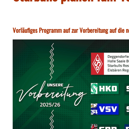
Vorläufiges Programm auf zur Vorbereitung auf die n