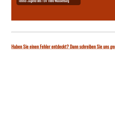
Haben Sie einen Fehler entdeckt? Dann schreiben Sie uns ge