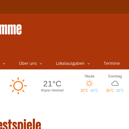
Über uns
Lokalausgaben
Termine
estspiele