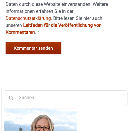
Daten durch diese Website einverstanden. Weitere
Informationen erfahren Sie in der
Datenschutzerklärung.
Bitte lesen Sie hier auch
unseren
Leitfaden für die Veröffentlichung von
Kommentaren
.
*
Suche
nach: