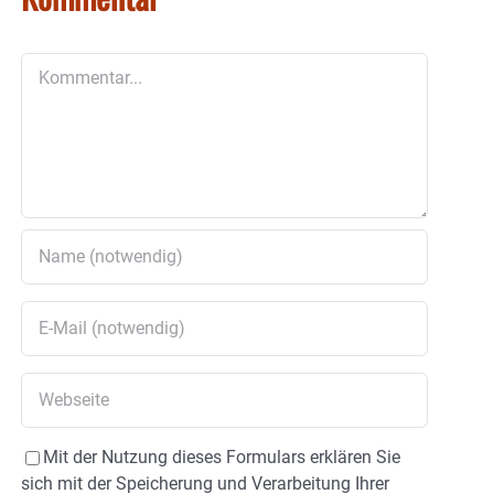
Kommentar
Mit der Nutzung dieses Formulars erklären Sie
sich mit der Speicherung und Verarbeitung Ihrer