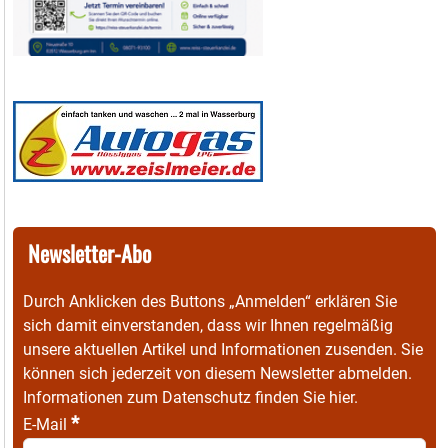
Newsletter-Abo
Durch Anklicken des Buttons „Anmelden“ erklären Sie
sich damit einverstanden, dass wir Ihnen regelmäßig
unsere aktuellen Artikel und Informationen zusenden. Sie
können sich jederzeit von diesem Newsletter abmelden.
Informationen zum Datenschutz finden Sie
hier
.
*
E-Mail