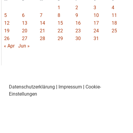
1
2
3
4
5
6
7
8
9
10
11
12
13
14
15
16
17
18
19
20
21
22
23
24
25
26
27
28
29
30
31
« Apr
Jun »
Datenschutzerklärung
|
Impressum
|
Cookie-
Einstellungen