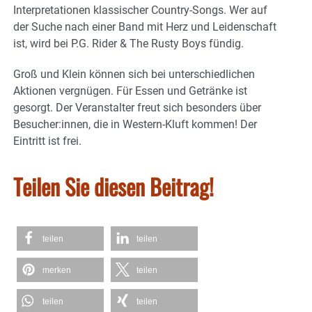
Interpretationen klassischer Country-Songs. Wer auf
der Suche nach einer Band mit Herz und Leidenschaft
ist, wird bei P.G. Rider & The Rusty Boys fündig.
Groß und Klein können sich bei unterschiedlichen
Aktionen vergnügen. Für Essen und Getränke ist
gesorgt. Der Veranstalter freut sich besonders über
Besucher:innen, die in Western-Kluft kommen! Der
Eintritt ist frei.
Teilen Sie diesen Beitrag!
teilen
teilen
merken
teilen
teilen
teilen