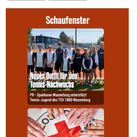
Schaufenster